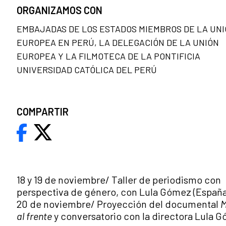
ORGANIZAMOS CON
EMBAJADAS DE LOS ESTADOS MIEMBROS DE LA UN
EUROPEA EN PERÚ, LA DELEGACIÓN DE LA UNIÓN
EUROPEA Y LA FILMOTECA DE LA PONTIFICIA
UNIVERSIDAD CATÓLICA DEL PERÚ
COMPARTIR
18 y 19 de noviembre/ Taller de periodismo con
perspectiva de género, con Lula Gómez (España
20 de noviembre/ Proyección del documental
M
al frente
y conversatorio con la directora Lula 