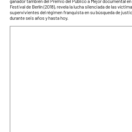
ganador también del Premio del Público a Mejor documental en 
Festival de Berlín (2018), revela la lucha silenciada de las víctima
supervivientes del régimen franquista en su búsqueda de justic
durante seis años y hasta hoy.