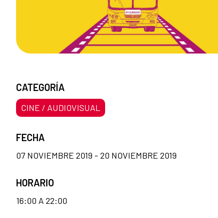
CATEGORÍA
CINE / AUDIOVISUAL
FECHA
07 NOVIEMBRE 2019 - 20 NOVIEMBRE 2019
HORARIO
16:00 A 22:00