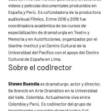
videos y películas documentales producidos en
España y Perú. Es cofundadora de la productora
audiovisual Fílmico. Entre 2016 y 2018 fue
coordinadora académica de los cursos de
especialización de dramaturgia en Teatro y
Memoria y en Autoficciones, organizados por el
Goethe-Institut y el Centro Cultural de la
Universidad del Pacífico con el apoyo del Centro
Cultural de España en Lima.
Sobre el codirector
Steven Buendía
es dramaturgo, actor y director.
Se licenció en Arte Dramático en la Universidad
del Valle, Colombia. Actualmente vive entre
Colombia y Perú. Es codirector del grupo de
investigación y creación dramatúrgica Cali