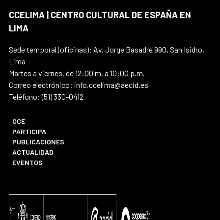
CCELIMA | CENTRO CULTURAL DE ESPAÑA EN
LIMA
Sede temporal (oficinas): Av. Jorge Basadre 990, San Isidro,
Lima
Martes a viernes, de 12:00 m. a 10:00 p.m.
Correo electrónico: info.ccelima@aecid.es
Teléfono: (51) 330-0412
CCE
PARTICIPA
PUBLICACIONES
ACTUALIDAD
EVENTOS