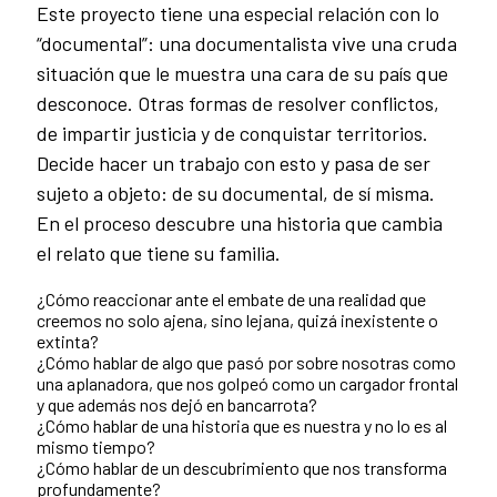
Este proyecto tiene una especial relación con lo
“documental”: una documentalista vive una cruda
situación que le muestra una cara de su país que
desconoce. Otras formas de resolver conflictos,
de impartir justicia y de conquistar territorios.
Decide hacer un trabajo con esto y pasa de ser
sujeto a objeto: de su documental, de sí misma.
En el proceso descubre una historia que cambia
el relato que tiene su familia.
¿Cómo reaccionar ante el embate de una realidad que
creemos no solo ajena, sino lejana, quizá inexistente o
extinta?
¿Cómo hablar de algo que pasó por sobre nosotras como
una aplanadora, que nos golpeó como un cargador frontal
y que además nos dejó en bancarrota?
¿Cómo hablar de una historia que es nuestra y no lo es al
mismo tiempo?
¿Cómo hablar de un descubrimiento que nos transforma
profundamente?