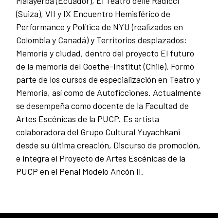
Malayerba (Ecuador), El Teatro delle Radicci
(Suiza), VII y IX Encuentro Hemisférico de
Performance y Política de NYU (realizados en
Colombia y Canadá) y Territorios desplazados:
Memoria y ciudad, dentro del proyecto El futuro
de la memoria del Goethe-Institut (Chile). Formó
parte de los cursos de especialización en Teatro y
Memoria, así como de Autoficciones. Actualmente
se desempeña como docente de la Facultad de
Artes Escénicas de la PUCP. Es artista
colaboradora del Grupo Cultural Yuyachkani
desde su última creación, Discurso de promoción,
e integra el Proyecto de Artes Escénicas de la
PUCP en el Penal Modelo Ancón II.