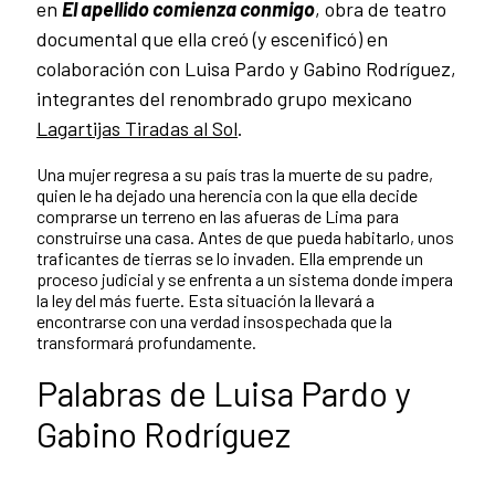
en
El apellido comienza conmigo
, obra de teatro
documental que ella creó (y escenificó) en
colaboración con Luisa Pardo y Gabino Rodríguez,
integrantes del renombrado grupo mexicano
Lagartijas Tiradas al Sol
.
Una mujer regresa a su país tras la muerte de su padre,
quien le ha dejado una herencia con la que ella decide
comprarse un terreno en las afueras de Lima para
construirse una casa. Antes de que pueda habitarlo, unos
traficantes de tierras se lo invaden. Ella emprende un
proceso judicial y se enfrenta a un sistema donde impera
la ley del más fuerte. Esta situación la llevará a
encontrarse con una verdad insospechada que la
transformará profundamente.
Palabras de Luisa Pardo y
Gabino Rodríguez