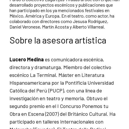
desarrollado proyectos escénicos y publicaciones que
han participado en los ya mencionados festivales en
México, América y Europa. En el teatro, como actor, ha
colaborado con directores como Jesusa Rodríguez,
Daniel Veronese, Martín Acosta y Alberto Villarreal.
Sobre la asesora artística
Lucero Medina
es comunicadora escénica,
directora y dramaturga. Miembro del colectivo
escénico La Terminal. Máster en Literatura
Hispanoamericana por la Pontificia Universidad
Católica del Perú (PUCP), con una línea de
investigación en teatro y memoria. Obtuvo el
segundo premio en el I Concurso Ponemos tu
Obra en Escena (2007) del Británico Cultural. Ha
participado en talleres internacionales con