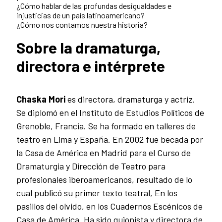
¿Cómo hablar de las profundas desigualdades e
injusticias de un país latinoamericano?
¿Cómo nos contamos nuestra historia?
Sobre la dramaturga,
directora e intérprete
Chaska Mori
es directora, dramaturga y actriz.
Se diplomó en el Instituto de Estudios Políticos de
Grenoble, Francia. Se ha formado en talleres de
teatro en Lima y España. En 2002 fue becada por
la Casa de América en Madrid para el Curso de
Dramaturgia y Dirección de Teatro para
profesionales iberoamericanos, resultado de lo
cual publicó su primer texto teatral, En los
pasillos del olvido, en los Cuadernos Escénicos de
Casa de América. Ha sido guionista y directora de