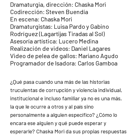
Dramaturgia, dirección: Chaska Mori
Codirección: Steven Buendía
En escena: Chaska Mori
Dramaturgistas: Luisa Pardo y Gabino
Rodríguez (Lagartijas Tiradas al Sol)
Asesoría artística: Lucero Medina
Realización de videos: Daniel Lagares
Video de pelea de gallos: Mariano Agudo
Programador de Isadora: Carlos Gamboa
¿Qué pasa cuando una más de las historias
truculentas de corrupción y violencia individual,
institucional e incluso familiar ya no es una más,
la que le ocurre a otros y al país sino
personalmente a alguien específico? ¿Cómo lo
encara ese alguien y qué puede esperar y
esperarle? Chaska Mori da sus propias respuestas