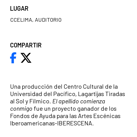
LUGAR
CCELIMA, AUDITORIO
COMPARTIR
Una producción del Centro Cultural de la
Universidad del Pacífico, Lagartijas Tiradas
al Sol y Fílmico.
El apellido comienza
conmigo
fue un proyecto ganador de los
Fondos de Ayuda para las Artes Escénicas
Iberoamericanas-IBERESCENA.