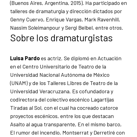
(Buenos Aires, Argentina, 2015). Ha participado en
talleres de dramaturgia y dirección dictados por
Genny Cuervo, Enrique Vargas, Mark Ravenhill,
Nassim Soleimanpour y Sergi Belbel, entre otros.
Sobre los dramaturgistas
Luisa Pardo
es actriz. Se diplomó en Actuación
en el Centro Universitario de Teatro de la
Universidad Nacional Autónoma de México
(UNAM) y de los Talleres Libres de Teatro de la
Universidad Veracruzana. Es cofundadora y
codirectora del colectivo escénico Lagartijas
Tiradas al Sol, con el cual ha cocreado catorce
proyectos escénicos, entre los que destacan
Asalto al agua transparente, En el mismo barco,
El rumor del incendio, Montserrat y Derretiré con