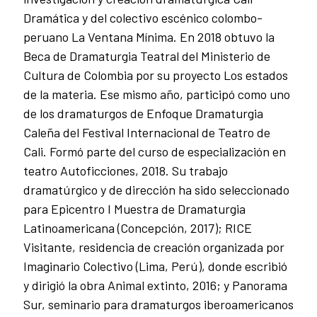
Dramática y del colectivo escénico colombo-
peruano La Ventana Mínima. En 2018 obtuvo la
Beca de Dramaturgia Teatral del Ministerio de
Cultura de Colombia por su proyecto Los estados
de la materia. Ese mismo año, participó como uno
de los dramaturgos de Enfoque Dramaturgia
Caleña del Festival Internacional de Teatro de
Cali. Formó parte del curso de especialización en
teatro Autoficciones, 2018. Su trabajo
dramatúrgico y de dirección ha sido seleccionado
para Epicentro I Muestra de Dramaturgia
Latinoamericana (Concepción, 2017); RICE
Visitante, residencia de creación organizada por
Imaginario Colectivo (Lima, Perú), donde escribió
y dirigió la obra Animal extinto, 2016; y Panorama
Sur, seminario para dramaturgos iberoamericanos