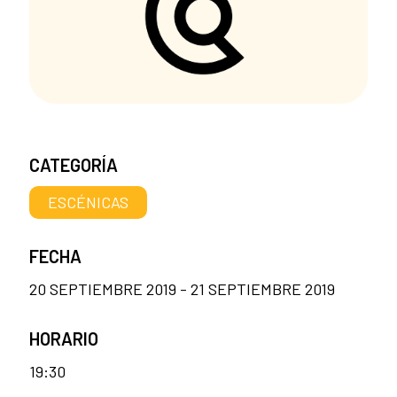
CATEGORÍA
ESCÉNICAS
FECHA
20 SEPTIEMBRE 2019 - 21 SEPTIEMBRE 2019
HORARIO
19:30