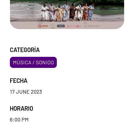
CATEGORÍA
MÚSICA / SONIDO
FECHA
17 JUNE 2023
HORARIO
6:00 PM