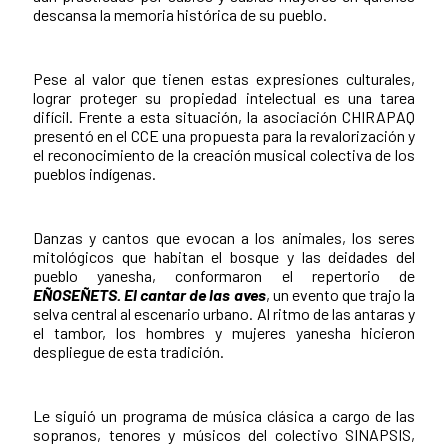
descansa la memoria histórica de su pueblo.
Pese al valor que tienen estas expresiones culturales,
lograr proteger su propiedad intelectual es una tarea
difícil. Frente a esta situación, la asociación CHIRAPAQ
presentó en el CCE una propuesta para la revalorización y
el reconocimiento de la creación musical colectiva de los
pueblos indígenas.
Danzas y cantos que evocan a los animales, los seres
mitológicos que habitan el bosque y las deidades del
pueblo yanesha, conformaron el repertorio de
EÑOSEÑETS. El cantar de las aves
, un evento que trajo la
selva central al escenario urbano. Al ritmo de las antaras y
el tambor, los hombres y mujeres yanesha hicieron
despliegue de esta tradición.
Le siguió un programa de música clásica a cargo de las
sopranos, tenores y músicos del colectivo SINAPSIS,