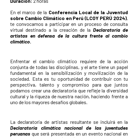
Duración:
2 horas
En el marco de la
Conferencia Local de la Juventud
sobre Cambio Climático en Perú (
LCOY PERÚ 2024)
,
te convocamos a participar en un proceso de consulta
virtual destinado a la creación de la
Declaratoria de
artistas en defensa de la cultura frente al cambio
climático
.
Enfrentar el cambio climático requiere de la acción
conjunta de todas las disciplinas, y el arte tiene un papel
fundamental en la sensibilización y movilización de la
sociedad. Esta es tu oportunidad de contribuir con tu
perspectiva, talento y compromiso para que juntos
podamos crear una declaratoria que refleje la diversidad
cultural y la riqueza de nuestra nación, haciendo frente a
uno de los mayores desafíos globales.
La declaratoria de artistas resultante se incluirá en la
Declaratoria climática nacional de las juventudes
peruanas
que será presentada en un evento nacional en