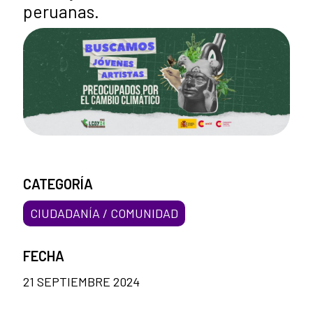
peruanas.
CATEGORÍA
CIUDADANÍA / COMUNIDAD
FECHA
21 SEPTIEMBRE 2024