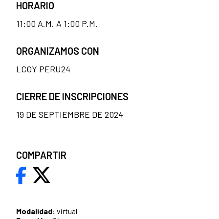
HORARIO
11:00 A.M. A 1:00 P.M.
ORGANIZAMOS CON
LCOY PERU24
CIERRE DE INSCRIPCIONES
19 DE SEPTIEMBRE DE 2024
COMPARTIR
Modalidad:
virtual