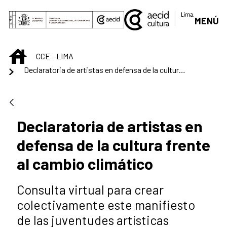
Saltar al contenido principal
MENÚ
INICIO
CCE - LIMA
Declaratoria de artistas en defensa de la cultura frente al cambio climático
Declaratoria de artistas en
defensa de la cultura frente
al cambio climático
Consulta virtual para crear
colectivamente este manifiesto
de las juventudes artísticas