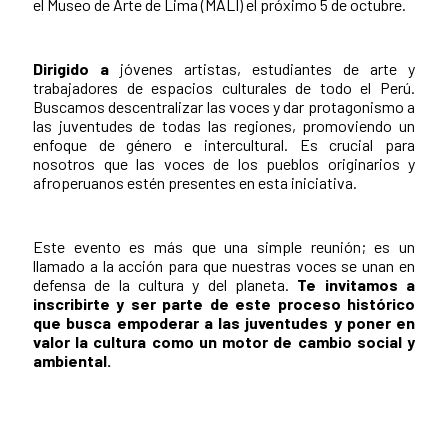
el Museo de Arte de Lima (MALI) el próximo 5 de octubre.
Dirigido a
jóvenes artistas, estudiantes de arte y
trabajadores de espacios culturales de todo el Perú.
Buscamos descentralizar las voces y dar protagonismo a
las juventudes de todas las regiones, promoviendo un
enfoque de género e intercultural. Es crucial para
nosotros que las voces de los pueblos originarios y
afroperuanos estén presentes en esta iniciativa.
Este evento es más que una simple reunión; es un
llamado a la acción para que nuestras voces se unan en
defensa de la cultura y del planeta.
Te invitamos a
inscribirte y ser parte de este proceso histórico
que busca empoderar a las juventudes y poner en
valor la cultura como un motor de cambio social y
ambiental.