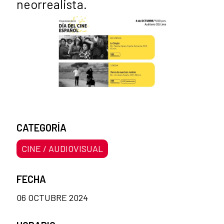
neorrealista.
CATEGORÍA
CINE / AUDIOVISUAL
FECHA
06 OCTUBRE 2024