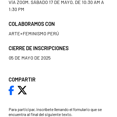
VÍA ZOOM. SÁBADO 17 DE MAYO, DE 10:30 AM A
1:30 PM
COLABORAMOS CON
ARTE+FEMINISMO PERÚ
CIERRE DE INSCRIPCIONES
05 DE MAYO DE 2025
COMPARTIR
Para participar, inscríbete llenando el fomulario que se
encuentra al final del siguiente texto.