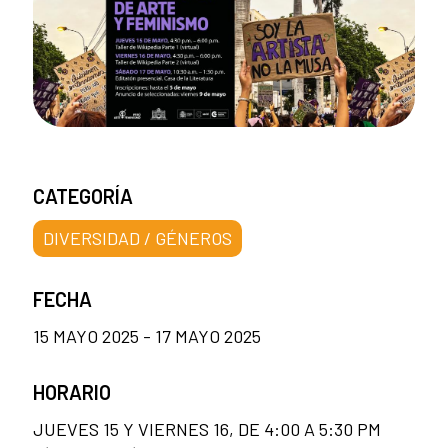
CATEGORÍA
DIVERSIDAD / GÉNEROS
FECHA
15 MAYO 2025 - 17 MAYO 2025
HORARIO
JUEVES 15 Y VIERNES 16, DE 4:00 A 5:30 PM