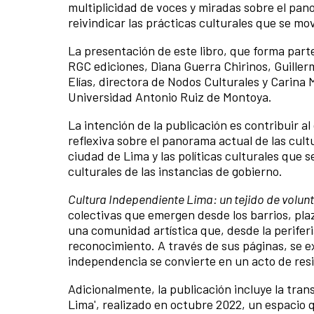
multiplicidad de voces y miradas sobre el pano
reivindicar las prácticas culturales que se mo
La presentación de este libro, que forma parte
RGC ediciones, Diana Guerra Chirinos, Guiller
Elías, directora de Nodos Culturales y Carina
Universidad Antonio Ruiz de Montoya.
La intención de la publicación es contribuir al
reflexiva sobre el panorama actual de las cul
ciudad de Lima y las políticas culturales que 
culturales de las instancias de gobierno.
Cultura Independiente Lima: un tejido de volun
colectivas que emergen desde los barrios, plaz
una comunidad artística que, desde la periferia
reconocimiento. A través de sus páginas, se e
independencia se convierte en un acto de resi
Adicionalmente, la publicación incluye la trans
Lima', realizado en octubre 2022, un espacio 