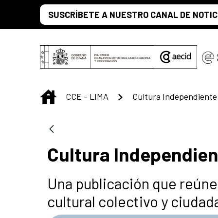
Saltar al contenido principal
SUSCRÍBETE A NUESTRO CANAL DE NOTIC
INICIO
CCE - LIMA
Cultura Independiente
Cultura Independien
Una publicación que reúne
cultural colectivo y ciuda