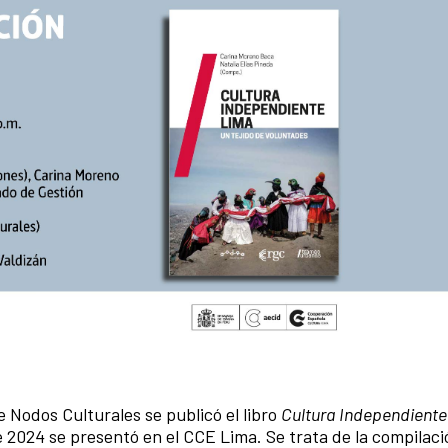
e Nodos Culturales se publicó el libro
Cultura Independiente
 2024 se presentó en el CCE Lima. Se trata de la compilac