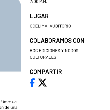
7:00 P.M.
LUGAR
CCELIMA, AUDITORIO
COLABORAMOS CON
RGC EDICIONES Y NODOS
CULTURALES
COMPARTIR
 Lima: un
ión de una