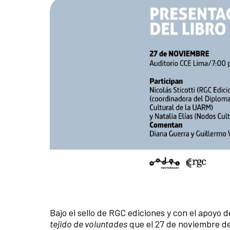
Bajo el sello de RGC ediciones y con el apoyo d
tejido de voluntades
que el 27 de noviembre de