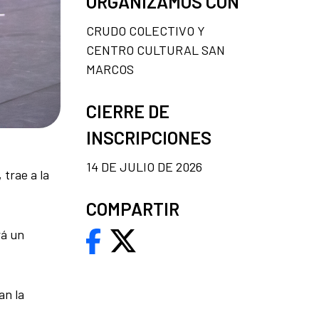
ORGANIZAMOS CON
CRUDO COLECTIVO Y
CENTRO CULTURAL SAN
MARCOS
CIERRE DE
INSCRIPCIONES
14 DE JULIO DE 2026
, trae a la
COMPARTIR
rá un
an la