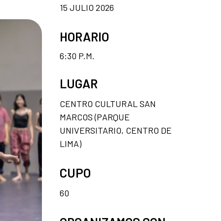
15 JULIO 2026
HORARIO
6:30 P.M.
LUGAR
CENTRO CULTURAL SAN
MARCOS (PARQUE
UNIVERSITARIO, CENTRO DE
LIMA)
CUPO
60