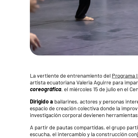
La vertiente de entrenamiento del
Programa I
artista ecuatoriana Valeria Aguirre para impar
coreográfica
. el miércoles 15 de julio en el 
Dirigido a
bailarines, actores y personas inter
espacio de creación colectiva donde la improv
investigación corporal devienen herramientas
A partir de pautas compartidas, el grupo part
escucha, el intercambio y la construcción con