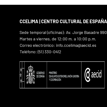
CCELIMA | CENTRO CULTURAL DE ESPAÑA
Sede temporal (oficinas): Av. Jorge Basadre 990
Martes a viernes, de 12:00 m. a 10:00 p.m.
Correo electrónico: info.ccelima@aecid.es
Teléfono: (51) 330-0412