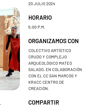
20 JULIO 2024
HORARIO
5:00 P.M.
ORGANIZAMOS CON
COLECTIVO ARTÍSTICO
CRUDO Y COMPLEJO
ARQUEOLÓGICO MATEO
SALADO, EN COLABORACIÓN
CON EL CC SAN MARCOS Y
KRACC CENTRO DE
CREACIÓN.
COMPARTIR