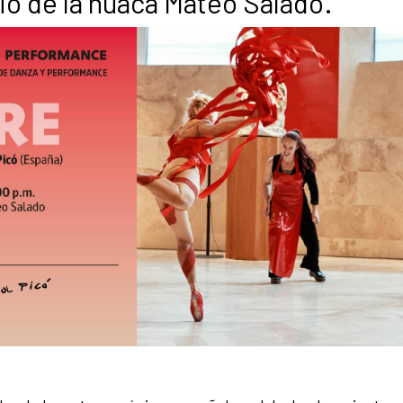
rio de la huaca Mateo Salado.