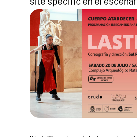
site specific en el escena