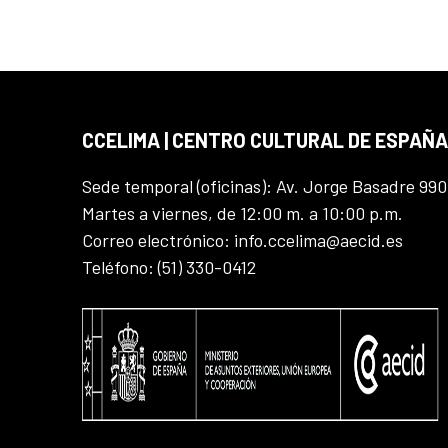
CCELIMA | CENTRO CULTURAL DE ESPAÑA
Sede temporal (oficinas): Av. Jorge Basadre 990
Martes a viernes, de 12:00 m. a 10:00 p.m.
Correo electrónico: info.ccelima@aecid.es
Teléfono: (51) 330-0412