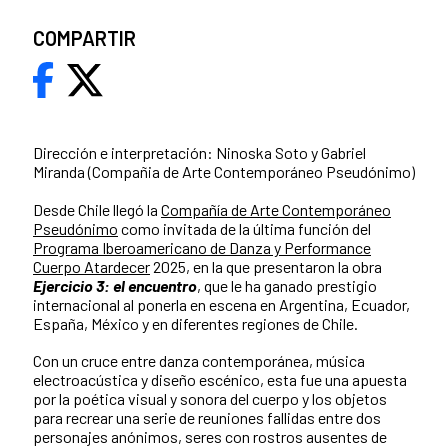
COMPARTIR
Dirección e interpretación: Ninoska Soto y Gabriel
Miranda (Compañia de Arte Contemporáneo Pseudónimo)
Desde Chile llegó la
Compañía de Arte Contemporáneo
Pseudónimo
como invitada de la última función del
Programa Iberoamericano de Danza y Performance
Cuerpo Atardecer
2025, en la que presentaron la obra
Ejercicio 3: el encuentro
, que le ha ganado prestigio
internacional al ponerla en escena en Argentina, Ecuador,
España, México y en diferentes regiones de Chile.
Con un cruce entre danza contemporánea, música
electroacústica y diseño escénico, esta fue una apuesta
por la poética visual y sonora del cuerpo y los objetos
para recrear una serie de reuniones fallidas entre dos
personajes anónimos, seres con rostros ausentes de