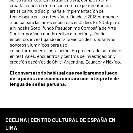
creador escénico interesado en la experimentación
artística multidisciplinaria e implementación de
tecnologías en las artes vivas. Desde el 2013componee
música para las artes escénicas enChileo. En 2016, junto
a Ninoska Soto, fundó Pseudónimo Compañía de Arte
Contemporáneo donde realiza dirección y diseño
escénico, investigando en la creación de dispositivos
sonoros y lumínicos para uso
en performances e instalación. Ha presentado su trabajo
en festivales, encuentros y centros de investigación y
creación escénica de Chile, Argentina, Ecuador y México.
El conversatorio habitual que realizaremos luego
de la puesta en escena contará con intérprete de
lengua de señas peruana.
CCELIMA | CENTRO CULTURAL DE ESPAÑA EN
LIMA