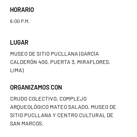
HORARIO
6:00 P.M.
LUGAR
MUSEO DE SITIO PUCLLANA (GARCÍA
CALDERÓN 400, PUERTA 3, MIRAFLORES,
LIMA)
ORGANIZAMOS CON
CRUDO COLECTIVO, COMPLEJO
ARQUEOLÓGICO MATEO SALADO, MUSEO DE
SITIO PUCLLANA Y CENTRO CULTURAL DE
SAN MARCOS.