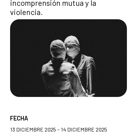
incomprensión mutua y la
violencia.
FECHA
13 DICIEMBRE 2025 - 14 DICIEMBRE 2025