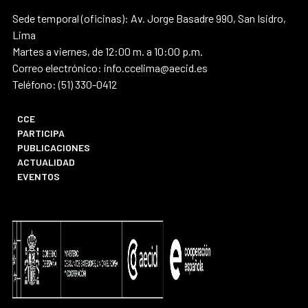
Sede temporal (oficinas): Av. Jorge Basadre 990, San Isidro,
Lima
Martes a viernes, de 12:00 m. a 10:00 p.m.
Correo electrónico: info.ccelima@aecid.es
Teléfono: (51) 330-0412
CCE
PARTICIPA
PUBLICACIONES
ACTUALIDAD
EVENTOS