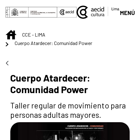
Saltar al contenido principal
MENÚ
INICIO
CCE - LIMA
Cuerpo Atardecer: Comunidad Power
Cuerpo Atardecer:
Comunidad Power
Taller regular de movimiento para
personas adultas mayores.