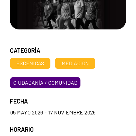
CATEGORÍA
ESCÉNICAS
MEDIACIÓN
CIUDADANÍA / COMUNIDAD
FECHA
05 MAYO 2026 - 17 NOVIEMBRE 2026
HORARIO