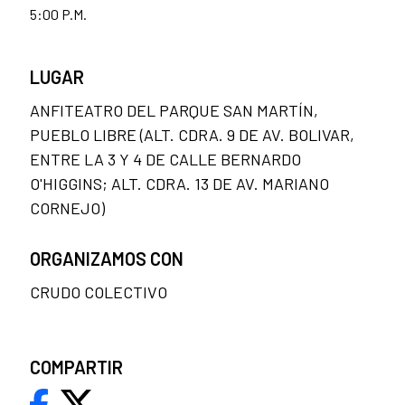
5:00 P.M.
LUGAR
ANFITEATRO DEL PARQUE SAN MARTÍN,
PUEBLO LIBRE (ALT. CDRA. 9 DE AV. BOLIVAR,
ENTRE LA 3 Y 4 DE CALLE BERNARDO
O'HIGGINS; ALT. CDRA. 13 DE AV. MARIANO
CORNEJO)
ORGANIZAMOS CON
CRUDO COLECTIVO
COMPARTIR