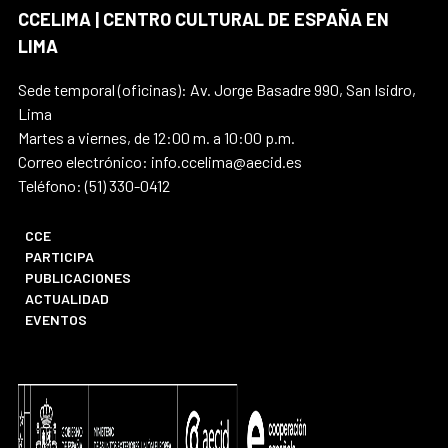
CCELIMA | CENTRO CULTURAL DE ESPAÑA EN
LIMA
Sede temporal (oficinas): Av. Jorge Basadre 990, San Isidro,
Lima
Martes a viernes, de 12:00 m. a 10:00 p.m.
Correo electrónico: info.ccelima@aecid.es
Teléfono: (51) 330-0412
CCE
PARTICIPA
PUBLICACIONES
ACTUALIDAD
EVENTOS