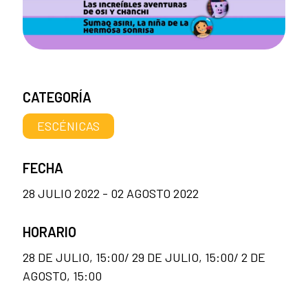
CATEGORÍA
ESCÉNICAS
FECHA
28 JULIO 2022 - 02 AGOSTO 2022
HORARIO
28 DE JULIO, 15:00/ 29 DE JULIO, 15:00/ 2 DE
AGOSTO, 15:00