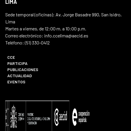
LIMA
Sede temporal (oficinas): Av. Jorge Basadre 990, San Isidro,
Lima
Martes a viernes, de 12:00 m. a 10:00 p.m.
Correo electrónico: info.ccelima@aecid.es
Teléfono: (51) 330-0412
CCE
PARTICIPA
PUBLICACIONES
ACTUALIDAD
EVENTOS