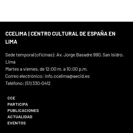
CCELIMA | CENTRO CULTURAL DE ESPAÑA EN
LIMA
Sede temporal (oficinas): Av. Jorge Basadre 990, San Isidro,
Lima
Martes a viernes, de 12:00 m. a 10:00 p.m.
Correo electrónico: info.ccelima@aecid.es
Teléfono: (51) 330-0412
CCE
PARTICIPA
PUBLICACIONES
ACTUALIDAD
EVENTOS