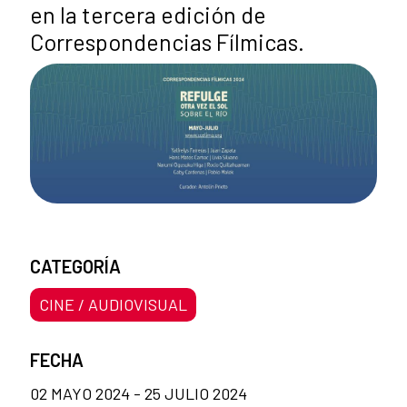
en la tercera edición de
Correspondencias Fílmicas.
CATEGORÍA
CINE / AUDIOVISUAL
FECHA
02 MAYO 2024 - 25 JULIO 2024