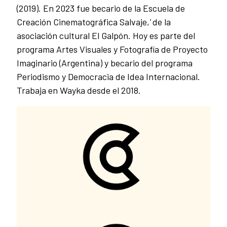
(2019). En 2023 fue becario de la Escuela de
Creación Cinematográfica Salvaje,
'
de la
asociación cultural El Galpón. Hoy es parte del
programa Artes Visuales y Fotografía de Proyecto
Imaginario (Argentina) y becario del programa
Periodismo y Democracia de Idea Internacional.
Trabaja en Wayka desde el 2018.