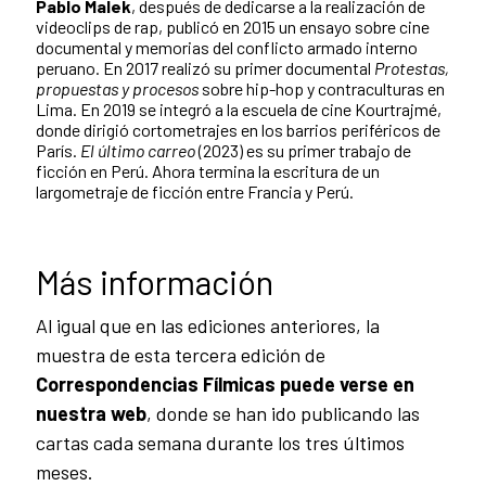
Pablo Malek
, después de dedicarse a la realización de
videoclips de rap, publicó en 2015 un ensayo sobre cine
documental y memorias del conflicto armado interno
peruano. En 2017 realizó su primer documental
Protestas,
propuestas y procesos
sobre hip-hop y contraculturas en
Lima. En 2019 se integró a la escuela de cine Kourtrajmé,
donde dirigió cortometrajes en los barrios periféricos de
París.
El último carreo
(2023) es su primer trabajo de
ficción en Perú. Ahora termina la escritura de un
largometraje de ficción entre Francia y Perú.
Más información
Al igual que en las ediciones anteriores, la
muestra de esta tercera edición de
Correspondencias Fílmicas puede verse en
nuestra web
, donde se han ido publicando las
cartas cada semana durante los tres últimos
meses.