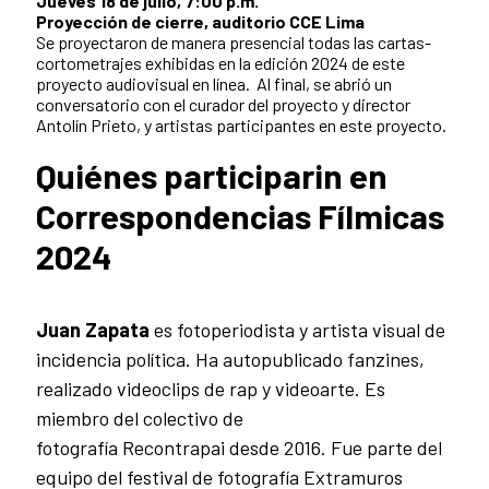
Jueves 18 de julio, 7:00 p.m.
Proyección de cierre, auditorio CCE Lima
Se proyectaron de manera presencial todas las cartas-
cortometrajes exhibidas en la edición 2024 de este
proyecto audiovisual en línea. Al final, se abrió un
conversatorio con el curador del proyecto y director
Antolín Prieto, y artistas participantes en este proyecto.
Quiénes participarin en
Correspondencias Fílmicas
2024
Juan Zapata
es fotoperiodista y artista visual de
incidencia política. Ha autopublicado fanzines,
realizado videoclips de rap y videoarte. Es
miembro del colectivo de
fotografía Recontrapai desde 2016. Fue parte del
equipo del festival de fotografía Extramuros