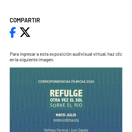
COMPARTIR
Para ingresar a esta exposición audivisual virtual, haz clic
en la siguiente imagen.