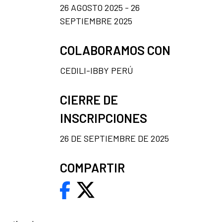
26 AGOSTO 2025 - 26
SEPTIEMBRE 2025
COLABORAMOS CON
CEDILI-IBBY PERÚ
CIERRE DE
INSCRIPCIONES
26 DE SEPTIEMBRE DE 2025
COMPARTIR