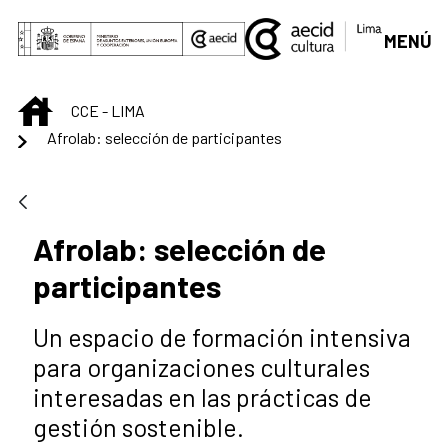
Saltar al contenido principal
MENÚ
INICIO
CCE - LIMA
Afrolab: selección de participantes
Afrolab: selección de
participantes
Un espacio de formación intensiva
para organizaciones culturales
interesadas en las prácticas de
gestión sostenible.