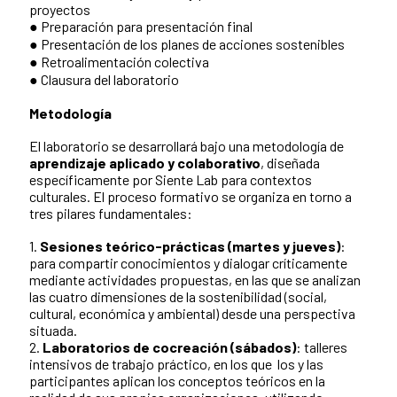
proyectos
● Preparación para presentación final
● Presentación de los planes de acciones sostenibles
● Retroalimentación colectiva
● Clausura del laboratorio
Metodología
El laboratorio se desarrollará bajo una metodología de
aprendizaje aplicado y colaborativo
, diseñada
específicamente por Siente Lab para contextos
culturales. El proceso formativo se organiza en torno a
tres pilares fundamentales:
1.
Sesiones teórico-prácticas (martes y jueves)
:
para compartir conocimientos y dialogar críticamente
mediante actividades propuestas, en las que se analizan
las cuatro dimensiones de la sostenibilidad (social,
cultural, económica y ambiental) desde una perspectiva
situada.
2.
Laboratorios de cocreación (sábados)
: talleres
intensivos de trabajo práctico, en los que los y las
participantes aplican los conceptos teóricos en la