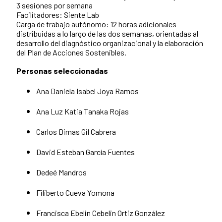
3 sesiones por semana
Facilitadores: Siente Lab
Carga de trabajo autónomo: 12 horas adicionales
distribuidas a lo largo de las dos semanas, orientadas al
desarrollo del diagnóstico organizacional y la elaboración
del Plan de Acciones Sostenibles.
Personas seleccionadas
Ana Daniela Isabel Joya Ramos
Ana Luz Katia Tanaka Rojas
Carlos Dimas Gil Cabrera
David Esteban García Fuentes
Dedeé Mandros
Filiberto Cueva Yomona
Francisca Ebelin Cebelin Ortiz González