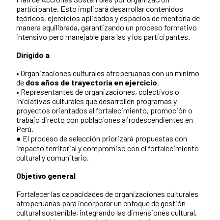
participante. Esto implicará desarrollar contenidos
teóricos, ejercicios aplicados y espacios de mentoría de
manera equilibrada, garantizando un proceso formativo
intensivo pero manejable para las y los participantes.
Dirigido a
• Organizaciones culturales afroperuanas con un mínimo
de
dos años de trayectoria en ejercicio
.
• Representantes de organizaciones, colectivos o
iniciativas culturales que desarrollen programas y
proyectos orientados al fortalecimiento, promoción o
trabajo directo con poblaciones afrodescendientes en
Perú.
● El proceso de selección priorizará propuestas con
impacto territorial y compromiso con el fortalecimiento
cultural y comunitario.
Objetivo general
Fortalecer las capacidades de organizaciones culturales
afroperuanas para incorporar un enfoque de gestión
cultural sostenible, integrando las dimensiones cultural,