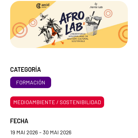
CATEGORÍA
FORMACIÓN
MEDIOAMBIENTE / SOSTENIBILIDAD
FECHA
19 MAI 2026 - 30 MAI 2026