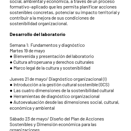
social, ambiental y económica, a través de un proceso
formativo–aplicado que les permita planificar acciones
sostenibles concretas, potenciar su impacto territorial y
contribuir a la mejora de sus condiciones de
sostenibilidad organizacional.
Desarrollo del laboratorio
Semana 1: Fundamentos y diagnóstico
Martes 19 de mayo
● Bienvenida y presentación del laboratorio
● Cultura afroperuana y derechos culturales
● Marco legal de la cultura y sostenibilidad
Jueves 21 de mayo/ Diagnóstico organizacional (I)
● Introducción a la gestión cultural sostenible (GCS)
● Las cuatro dimensiones de la sostenibilidad cultural
● Herramientas de diagnóstico organizacional
● Autoevaluación desde las dimensiones social, cultural,
económica y ambiental
Sábado 23 de mayo/ Diseño del Plan de Acciones
Sostenibles y Dimensión económica para las
organizaciones