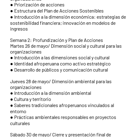
● Priorización de acciones
● Estructura del Plan de Acciones Sostenibles
● Introducción a la dimensión económica: estrategias de
sostenibilidad financiera; innovación en modelos de
ingresos
Semana 2: Profundización y Plan de Acciones
Martes 26 de mayo/ Dimensión social y cultural para las
organizaciones
● Introducción a las dimensiones social y cultural
● Identidad afroperuana como activo estratégico
● Desarrollo de públicos y comunicación cultural
Jueves 28 de mayo/ Dimensión ambiental para las
organizaciones
● Introducción a la dimensión ambiental
● Cultura y territorio
● Saberes tradicionales afroperuanos vinculados al
entorno
● Prácticas ambientales responsables en proyectos
culturales
Sábado 30 de mayo/ Cierre y presentación final de