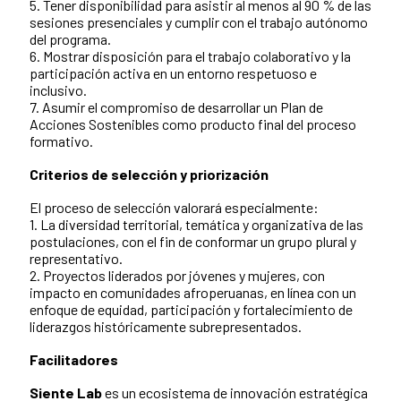
5. Tener disponibilidad para asistir al menos al 90 % de las
sesiones presenciales y cumplir con el trabajo autónomo
del programa.
6. Mostrar disposición para el trabajo colaborativo y la
participación activa en un entorno respetuoso e
inclusivo.
7. Asumir el compromiso de desarrollar un Plan de
Acciones Sostenibles como producto final del proceso
formativo.
Criterios de selección y priorización
El proceso de selección valorará especialmente:
1. La diversidad territorial, temática y organizativa de las
postulaciones, con el fin de conformar un grupo plural y
representativo.
2. Proyectos liderados por jóvenes y mujeres, con
impacto en comunidades afroperuanas, en línea con un
enfoque de equidad, participación y fortalecimiento de
liderazgos históricamente subrepresentados.
Facilitadores
Siente Lab
es un ecosistema de innovación estratégica