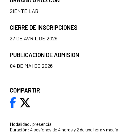
ORGANIZAMOS CON
SIENTE LAB
CIERRE DE INSCRIPCIONES
27 DE AVRIL DE 2026
PUBLICACION DE ADMISION
04 DE MAI DE 2026
COMPARTIR
Modalidad: presencial
Duración: 4 sesiones de 4 horas y 2 de una hora y media;