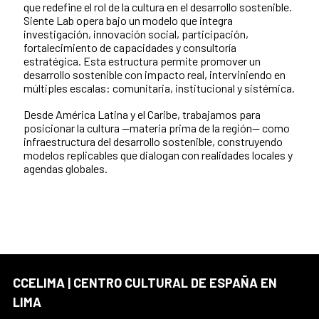
que redefine el rol de la cultura en el desarrollo sostenible.
Siente Lab opera bajo un modelo que integra
investigación, innovación social, participación,
fortalecimiento de capacidades y consultoría
estratégica. Esta estructura permite promover un
desarrollo sostenible con impacto real, interviniendo en
múltiples escalas: comunitaria, institucional y sistémica.
Desde América Latina y el Caribe, trabajamos para
posicionar la cultura —materia prima de la región— como
infraestructura del desarrollo sostenible, construyendo
modelos replicables que dialogan con realidades locales y
agendas globales.
CCELIMA | CENTRO CULTURAL DE ESPAÑA EN
LIMA