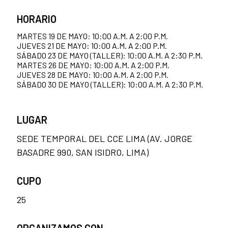
HORARIO
MARTES 19 DE MAYO: 10:00 A.M. A 2:00 P.M.
JUEVES 21 DE MAYO: 10:00 A.M. A 2:00 P.M.
SÁBADO 23 DE MAYO (TALLER): 10:00 A.M. A 2:30 P.M.
MARTES 26 DE MAYO: 10:00 A.M. A 2:00 P.M.
JUEVES 28 DE MAYO: 10:00 A.M. A 2:00 P.M.
SÁBADO 30 DE MAYO (TALLER): 10:00 A.M. A 2:30 P.M.
LUGAR
SEDE TEMPORAL DEL CCE LIMA (AV. JORGE
BASADRE 990, SAN ISIDRO, LIMA)
CUPO
25