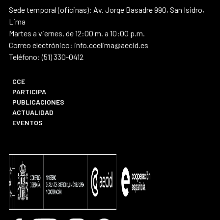
Sede temporal (oficinas): Av. Jorge Basadre 990, San Isidro,
Lima
Martes a viernes, de 12:00 m. a 10:00 p.m.
Correo electrónico: info.ccelima@aecid.es
Teléfono: (51) 330-0412
CCE
PARTICIPA
PUBLICACIONES
ACTUALIDAD
EVENTOS