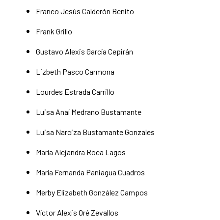
Franco Jesús Calderón Benito
Frank Grillo
Gustavo Alexis García Cepirán
Lizbeth Pasco Carmona
Lourdes Estrada Carrillo
Luisa Anaí Medrano Bustamante
Luisa Narciza Bustamante Gonzales
María Alejandra Roca Lagos
María Fernanda Paniagua Cuadros
Merby Elizabeth González Campos
Víctor Alexis Oré Zevallos