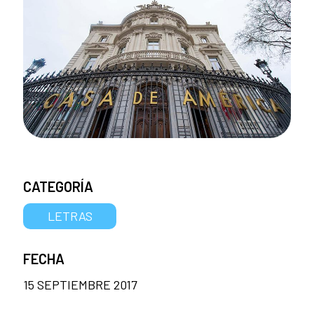
CATEGORÍA
LETRAS
FECHA
15 SEPTIEMBRE 2017