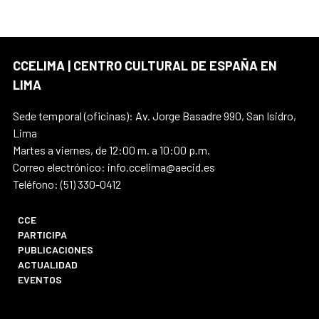
CCELIMA | CENTRO CULTURAL DE ESPAÑA EN
LIMA
Sede temporal (oficinas): Av. Jorge Basadre 990, San Isidro,
Lima
Martes a viernes, de 12:00 m. a 10:00 p.m.
Correo electrónico: info.ccelima@aecid.es
Teléfono: (51) 330-0412
CCE
PARTICIPA
PUBLICACIONES
ACTUALIDAD
EVENTOS