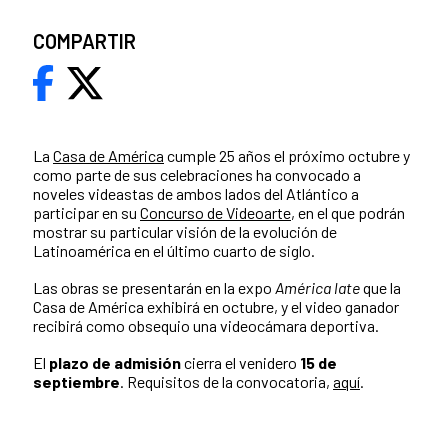
COMPARTIR
La
Casa de América
cumple 25 años el próximo octubre y
como parte de sus celebraciones ha convocado a
noveles videastas de ambos lados del Atlántico a
participar en su
Concurso de Videoarte
, en el que podrán
mostrar su particular visión de la evolución de
Latinoamérica en el último cuarto de siglo.
Las obras se presentarán en la expo
América late
que la
Casa de América exhibirá en octubre, y el video ganador
recibirá como obsequio una videocámara deportiva.
El
plazo de admisión
cierra el venidero
15 de
septiembre
. Requisitos de la convocatoria,
aquí
.