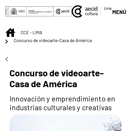
Saltar al contenido principal
MENÚ
INICIO
CCE - LIMA
Concurso de videoarte-Casa de América
Concurso de videoarte-
Casa de América
Innovación y emprendimiento en
industrias culturales y creativas