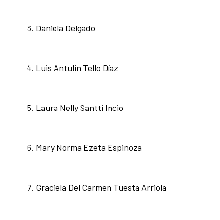
Daniela Delgado
Luis Antulin Tello Díaz
Laura Nelly Santti Incio
Mary Norma Ezeta Espinoza
Graciela Del Carmen Tuesta Arriola