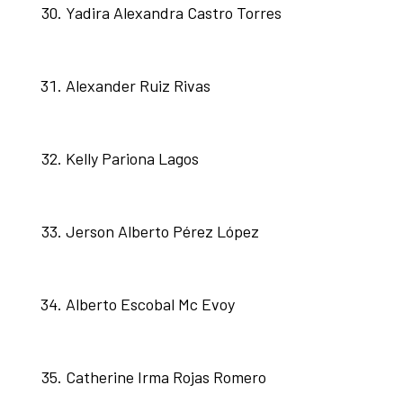
Yadira Alexandra Castro Torres
Alexander Ruiz Rivas
Kelly Pariona Lagos
Jerson Alberto Pérez López
Alberto Escobal Mc Evoy
Catherine Irma Rojas Romero