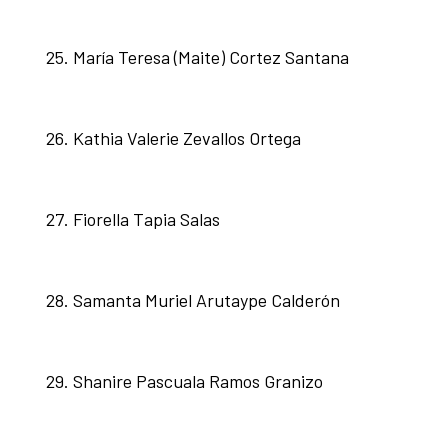
María Teresa (Maite) Cortez Santana
Kathia Valerie Zevallos Ortega
Fiorella Tapia Salas
Samanta Muriel Arutaype Calderón
Shanire Pascuala Ramos Granizo