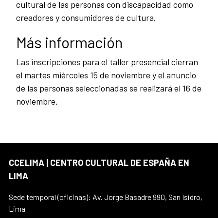
cultural de las personas con discapacidad como
creadores y consumidores de cultura.
Más información
Las inscripciones para el taller presencial cierran
el martes miércoles 15 de noviembre y el anuncio
de las personas seleccionadas se realizará el 16 de
noviembre.
CCELIMA | CENTRO CULTURAL DE ESPAÑA EN
LIMA
Sede temporal (oficinas): Av. Jorge Basadre 990, San Isidro,
Lima