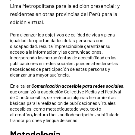
Lima Metropolitana para la edición presencial; y
residentes en otras provincias del Perú para la
edición virtual.
Para alcanzar los objetivos de calidad de vida y plena
igualdad de oportunidades de las personas con
discapacidad, resulta imprescindible garantizar su
acceso a la información y las comunicaciones.
Incorporando las herramientas de accesibilidad en las
publicaciones en redes sociales, pueden atenderse las
necesidades de participación de estas personas y
alcanzar una mayor audiencia.
En el taller
Comunicación accesible para redes sociales
,
que organizó la asociación Collective Media y el Festival
de Cine Accesible, se revisaron algunas herramientas
básicas para la realización de publicaciones virtuales
accesibles, como metaetiquetado web, texto
alternativo, lectura fácil, audiodescripción, subtitulado-
transcripciones y lengua de señas.
Metodología