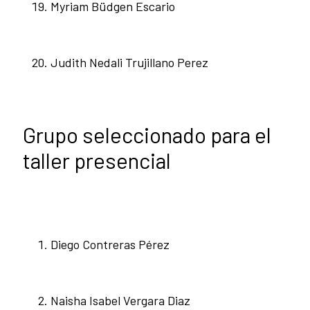
Myriam Büdgen Escario
Judith Nedali Trujillano Perez
Grupo seleccionado para el
taller presencial
Diego Contreras Pérez
Naisha Isabel Vergara Diaz