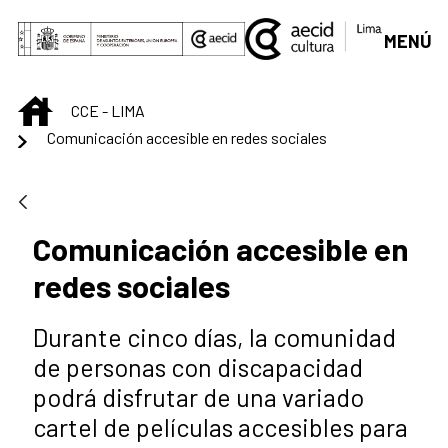
Saltar al contenido principal
MENÚ
INICIO
CCE - LIMA
Comunicación accesible en redes sociales
Comunicación accesible en
redes sociales
Durante cinco días, la comunidad
de personas con discapacidad
podrá disfrutar de una variado
cartel de películas accesibles para