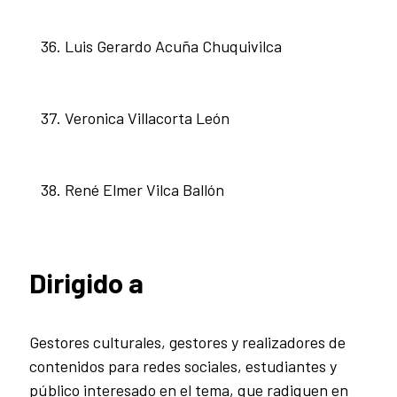
Luis Gerardo Acuña Chuquivilca
Veronica Villacorta León
René Elmer Vilca Ballón
Dirigido a
Gestores culturales, gestores y realizadores de
contenidos para redes sociales, estudiantes y
público interesado en el tema, que radiquen en