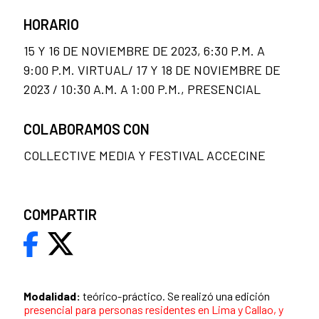
HORARIO
15 Y 16 DE NOVIEMBRE DE 2023, 6:30 P.M. A
9:00 P.M. VIRTUAL/ 17 Y 18 DE NOVIEMBRE DE
2023 / 10:30 A.M. A 1:00 P.M., PRESENCIAL
COLABORAMOS CON
COLLECTIVE MEDIA Y FESTIVAL ACCECINE
COMPARTIR
Modalidad:
teórico-práctico. Se realizó una edición
presencial para personas residentes en Lima y Callao, y