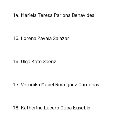
Mariela Teresa Pariona Benavides
Lorena Zavala Salazar
Olga Kato Sáenz
Veronika Mabel Rodríguez Cárdenas
Katherine Lucero Cuba Eusebio