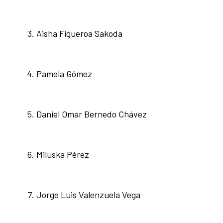
Aisha Figueroa Sakoda
Pamela Gómez
Daniel Omar Bernedo Chávez
Miluska Pérez
Jorge Luis Valenzuela Vega