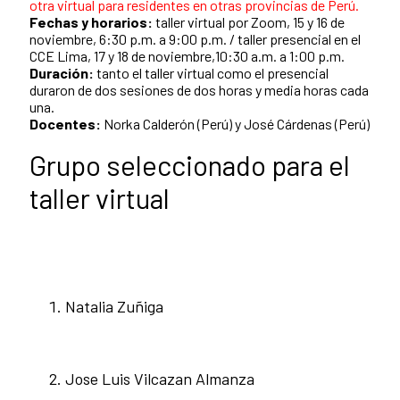
otra virtual para residentes en otras provincias de Perú.
Fechas y horarios:
taller virtual por Zoom, 15 y 16 de
noviembre, 6:30 p.m. a 9:00 p.m. / taller presencial en el
CCE Lima,
17 y 18 de noviembre,10:30 a.m. a 1:00 p.m.
Duración:
tanto el taller virtual como el presencial
duraron de dos sesiones de dos horas y media horas cada
una.
Docentes:
Norka Calderón (Perú) y José Cárdenas (Perú)
Grupo seleccionado para el
taller virtual
Natalia Zuñiga
Jose Luis Vilcazan Almanza