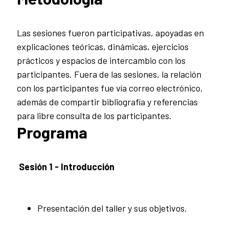
Las sesiones fueron participativas, apoyadas en
explicaciones teóricas, dinámicas, ejercicios
prácticos y espacios de intercambio con los
participantes. Fuera de las sesiones, la relación
con los participantes fue vía correo electrónico,
además de compartir bibliografía y referencias
para libre consulta de los participantes.
Programa
Sesión 1 - Introducción
Presentación del taller y sus objetivos.