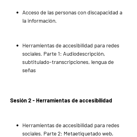
Acceso de las personas con discapacidad a
la información.
Herramientas de accesibilidad para redes
sociales. Parte 1: Audiodescripción,
subtitulado-transcripciones, lengua de
señas
Sesión 2 - Herramientas de accesibilidad
Herramientas de accesibilidad para redes
sociales. Parte 2: Metaetiquetado web,