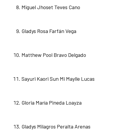
Miguel Jhoset Teves Cano
Gladys Rosa Farfán Vega
Matthew Pool Bravo Delgado
Sayuri Kaori Sun Mi Maylle Lucas
Gloria María Pineda Loayza
Gladys Milagros Peralta Arenas