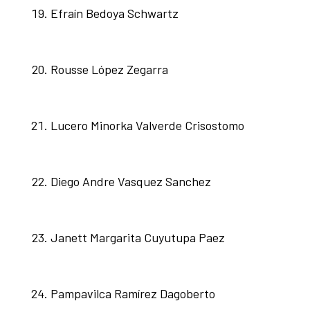
Efraín Bedoya Schwartz
Rousse López Zegarra
Lucero Minorka Valverde Crisostomo
Diego Andre Vasquez Sanchez
Janett Margarita Cuyutupa Paez
Pampavilca Ramírez Dagoberto