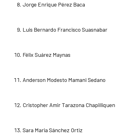
Jorge Enrique Pérez Baca
Luis Bernardo Francisco Suasnabar
Félix Suárez Maynas
Anderson Modesto Mamani Sedano
Cristopher Amir Tarazona Chapilliquen
Sara Maria Sánchez Ortiz