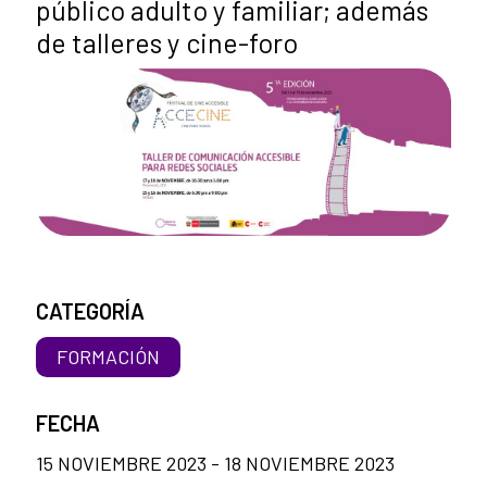
público adulto y familiar; además
de talleres y cine-foro
CATEGORÍA
FORMACIÓN
FECHA
15 NOVIEMBRE 2023 - 18 NOVIEMBRE 2023