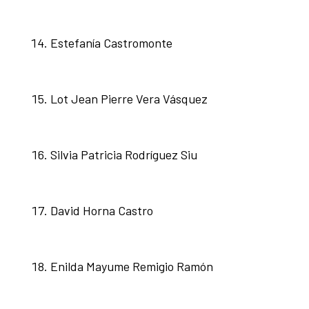
Estefanía Castromonte
Lot Jean Pierre Vera Vásquez
Silvia Patricia Rodríguez Siu
David Horna Castro
Enilda Mayume Remigio Ramón