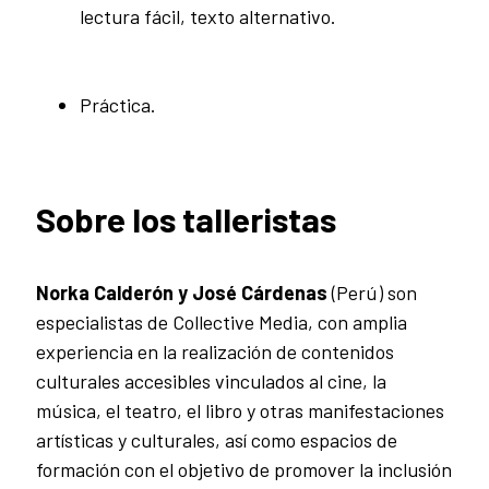
lectura fácil, texto alternativo.
Práctica.
Sobre los talleristas
Norka Calderón y José Cárdenas
(Perú) son
especialistas de Collective Media, con amplia
experiencia en la realización de contenidos
culturales accesibles vinculados al cine, la
música, el teatro, el libro y otras manifestaciones
artísticas y culturales, así como espacios de
formación con el objetivo de promover la inclusión