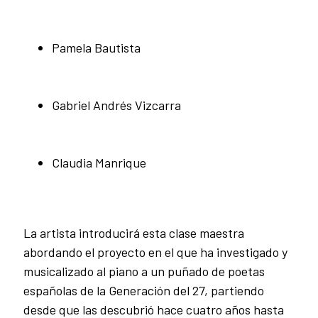
Pamela Bautista
Gabriel Andrés Vizcarra
Claudia Manrique
La artista introducirá esta clase maestra
abordando el proyecto en el que ha investigado y
musicalizado al piano a un puñado de poetas
españolas de la Generación del 27, partiendo
desde que las descubrió hace cuatro años hasta