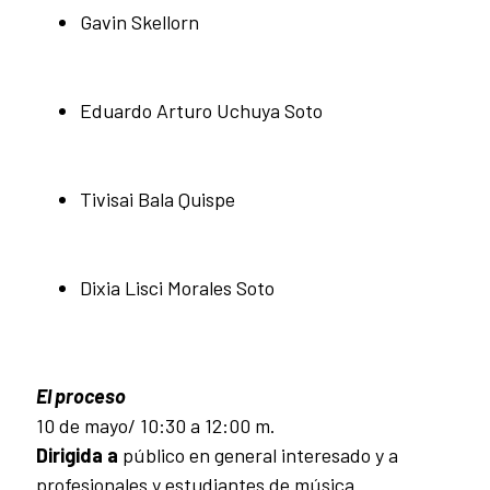
Gavin Skellorn
Eduardo Arturo Uchuya Soto
Tivisai Bala Quispe
Dixia Lisci Morales Soto
El proceso
10 de mayo/ 10:30 a 12:00 m.
Dirigida a
público en general interesado y a
profesionales y estudiantes de música.