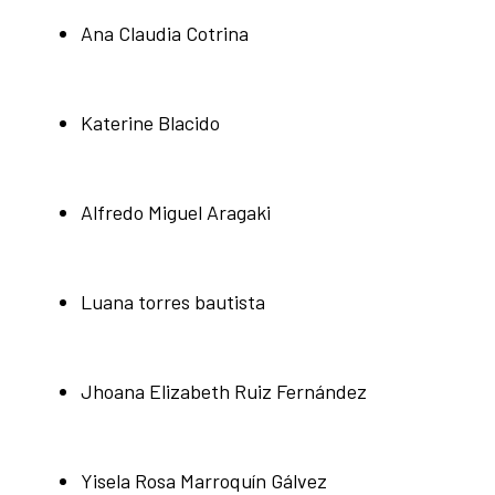
Ana Claudia Cotrina
Katerine Blacido
Alfredo Miguel Aragaki
Luana torres bautista
Jhoana Elizabeth Ruiz Fernández
Yisela Rosa Marroquín Gálvez