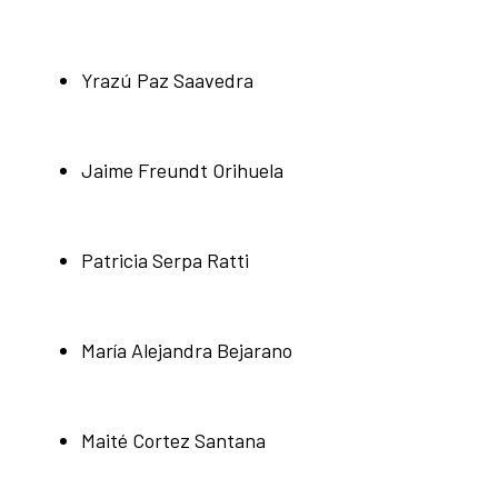
Yrazú Paz Saavedra
Jaime Freundt Orihuela
Patricia Serpa Ratti
María Alejandra Bejarano
Maité Cortez Santana