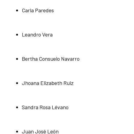
Carla Paredes
Leandro Vera
Bertha Consuelo Navarro
Jhoana Elizabeth Ruiz
Sandra Rosa Lévano
Juan José León