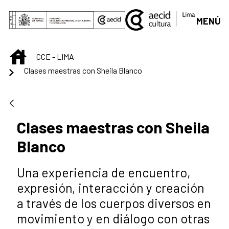
Saltar al contenido principal
MENÚ
INICIO
CCE - LIMA
Clases maestras con Sheila Blanco
Clases maestras con Sheila
Blanco
Una experiencia de encuentro,
expresión, interacción y creación
a través de los cuerpos diversos en
movimiento y en diálogo con otras