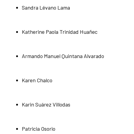
Sandra Lévano Lama
Katherine Paola Trinidad Huañec
Armando Manuel Quintana Alvarado
Karen Chalco
Karin Suárez Villodas
Patricia Osorio