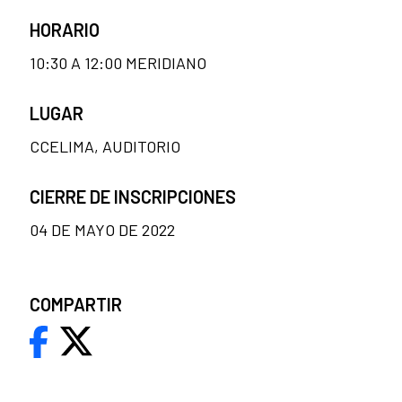
HORARIO
10:30 A 12:00 MERIDIANO
LUGAR
CCELIMA, AUDITORIO
CIERRE DE INSCRIPCIONES
04 DE MAYO DE 2022
COMPARTIR