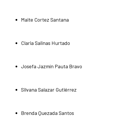
Maite Cortez Santana
Claria Salinas Hurtado
Josefa Jazmín Pauta Bravo
Silvana Salazar Gutiérrez
Brenda Quezada Santos