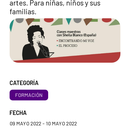
artes. Para niñas, niños y sus
familias.
CATEGORÍA
FORMACIÓN
FECHA
09 MAYO 2022 - 10 MAYO 2022