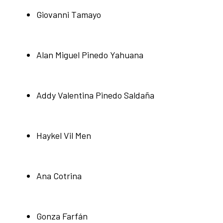
Giovanni Tamayo
Alan Miguel Pinedo Yahuana
Addy Valentina Pinedo Saldaña
Haykel Vil Men
Ana Cotrina
Gonza Farfán