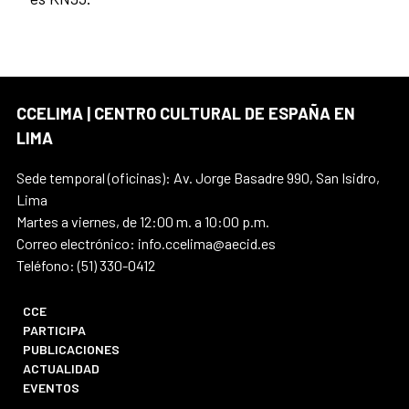
CCELIMA | CENTRO CULTURAL DE ESPAÑA EN
LIMA
Sede temporal (oficinas): Av. Jorge Basadre 990, San Isidro,
Lima
Martes a viernes, de 12:00 m. a 10:00 p.m.
Correo electrónico: info.ccelima@aecid.es
Teléfono: (51) 330-0412
CCE
PARTICIPA
PUBLICACIONES
ACTUALIDAD
EVENTOS