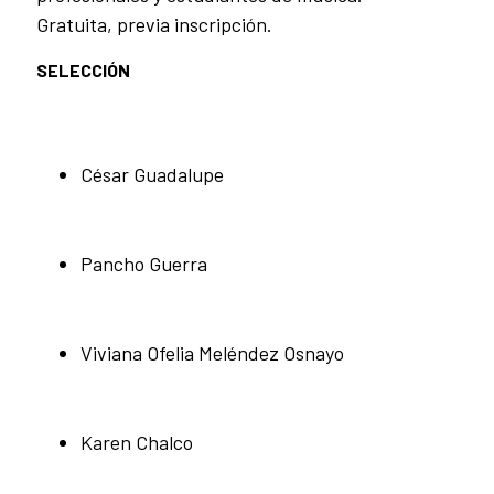
Gratuita, previa inscripción.
SELECCIÓN
César Guadalupe
Pancho Guerra
Viviana Ofelia Meléndez Osnayo
Karen Chalco