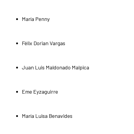
María Penny
Félix Dorian Vargas
Juan Luis Maldonado Malpica
Eme Eyzaguirre
María Luisa Benavides