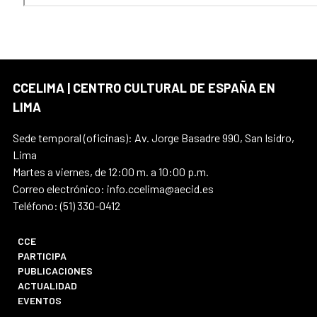
CCELIMA | CENTRO CULTURAL DE ESPAÑA EN
LIMA
Sede temporal (oficinas): Av. Jorge Basadre 990, San Isidro,
Lima
Martes a viernes, de 12:00 m. a 10:00 p.m.
Correo electrónico: info.ccelima@aecid.es
Teléfono: (51) 330-0412
CCE
PARTICIPA
PUBLICACIONES
ACTUALIDAD
EVENTOS