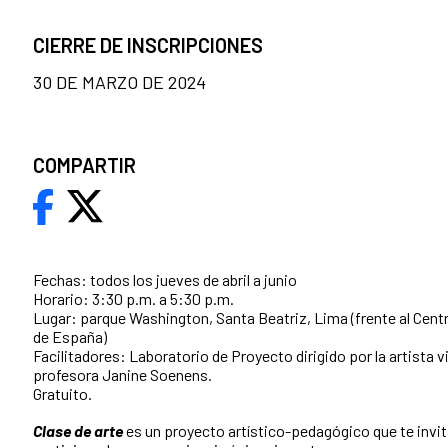
CIERRE DE INSCRIPCIONES
30 DE MARZO DE 2024
COMPARTIR
Fechas: todos los jueves de abril a junio
Horario: 3:30 p.m. a 5:30 p.m.
Lugar: parque Washington, Santa Beatriz, Lima (frente al Centr
de España)
Facilitadores: Laboratorio de Proyecto dirigido por la artista vi
profesora Janine Soenens.
Gratuito.
Clase de arte
es un proyecto artístico-pedagógico que te invit