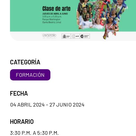
CATEGORÍA
FORMACIÓN
FECHA
04 ABRIL 2024 - 27 JUNIO 2024
HORARIO
3:30 P.M. A 5:30 P.M.