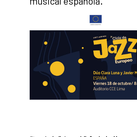
musical española.