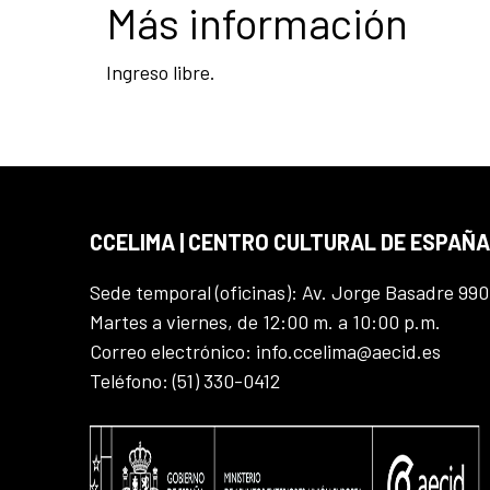
Más información
Ingreso libre.
CCELIMA | CENTRO CULTURAL DE ESPAÑA
Sede temporal (oficinas): Av. Jorge Basadre 990
Martes a viernes, de 12:00 m. a 10:00 p.m.
Correo electrónico: info.ccelima@aecid.es
Teléfono: (51) 330-0412