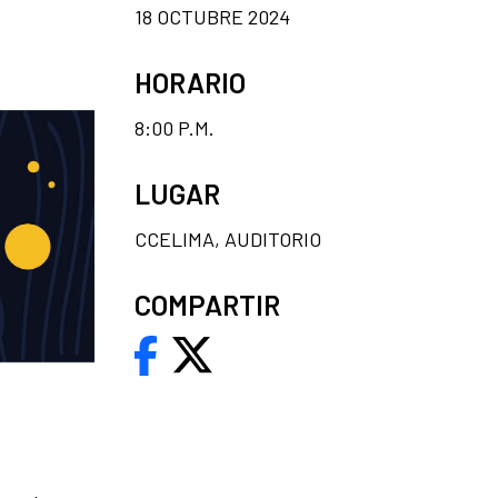
18 OCTUBRE 2024
HORARIO
8:00 P.M.
LUGAR
CCELIMA, AUDITORIO
COMPARTIR