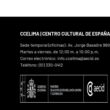
CCELIMA | CENTRO CULTURAL DE ESPAÑA
Sede temporal (oficinas): Av. Jorge Basadre 990
Martes a viernes, de 12:00 m. a 10:00 p.m.
Correo electrónico: info.ccelima@aecid.es
Teléfono: (51) 330-0412