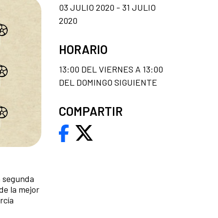
03 JULIO 2020 - 31 JULIO
2020
HORARIO
13:00 DEL VIERNES A 13:00
DEL DOMINGO SIGUIENTE
COMPARTIR
na segunda
de la mejor
rcía