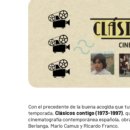
Con el precedente de la buena acogida que tu
temporada,
Clásicos contigo (1973-1997)
, q
cinematografía contemporánea española, obras 
Berlanga, Mario Camus y Ricardo Franco.