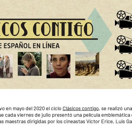
vo en mayo del 2020 el ciclo
Clásicos contigo
, se realizó u
ue cada viernes de julio presentó una película emblemática 
maestras dirigidas por los cineastas Víctor Erice, Luis Ga