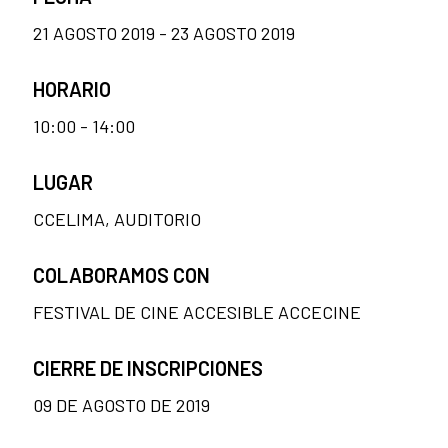
21 AGOSTO 2019 - 23 AGOSTO 2019
HORARIO
10:00 - 14:00
LUGAR
CCELIMA, AUDITORIO
COLABORAMOS CON
FESTIVAL DE CINE ACCESIBLE ACCECINE
CIERRE DE INSCRIPCIONES
09 DE AGOSTO DE 2019