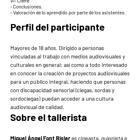
VI- Cierre
- Conclusiones.
- Valoración de lo aprendido por parte de los asistentes.
Perfil del participante
Mayores de 18 años. Dirigido a personas
vinculadas al trabajo con medios audiovisuales y
culturales en general; así como a todo interesado
en conocer la creación de proyectos audiovisuales
para un público integral, haciendo que personas
con discapacidad sensorial (ciegas, sordas y
sordociegas) puedan acceder a una cultura
audiovisual de calidad.
Sobre el tallerista
Miguel Ángel Font Bisier
es cineasta, guionista e