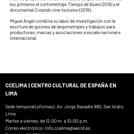
los primeros el cortometraje
Tiempo de blues
(2019) y el
documental
Creando cine inclusivo
(2019).
Miguel Ángel combina su labor de investigación con la
escritura de guiones de largometrajes y trabajos para
productoras, marcas y asociaciones a escala nacional e
internacional.
CCELIMA | CENTRO CULTURAL DE ESPAÑA EN
LIMA
Sede temporal (oficinas): Av. Jorge Basadre 990, San Isidro,
Lima
Martes a viernes, de 12:00 m. a 10:00 p.m.
Correo electrónico: info.ccelima@aecid.es