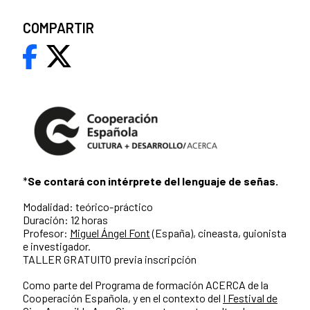
COMPARTIR
*
Se contará con intérprete del lenguaje de señas.
Modalidad: teórico-práctico
Duración: 12 horas
Profesor:
Miguel Ángel Font
(España), cineasta, guionista
e investigador.
TALLER GRATUITO previa inscripción
Como parte del Programa de formación ACERCA de la
Cooperación Española, y en el contexto del
I Festival de