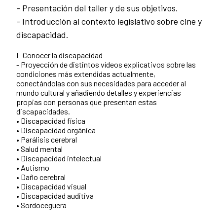
- Presentación del taller y de sus objetivos.
- Introducción al contexto legislativo sobre cine y
discapacidad.
I- Conocer la discapacidad
- Proyección de distintos vídeos explicativos sobre las
condiciones más extendidas actualmente,
conectándolas con sus necesidades para acceder al
mundo cultural y añadiendo detalles y experiencias
propias con personas que presentan estas
discapacidades.
• Discapacidad física
• Discapacidad orgánica
• Parálisis cerebral
• Salud mental
• Discapacidad intelectual
• Autismo
• Daño cerebral
• Discapacidad visual
• Discapacidad auditiva
• Sordoceguera