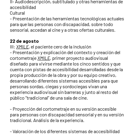
II- Audiodescripción, subtitulado y otras herramientas de
accesibilidad
Cultural
- Presentación de las herramientas tecnológicas actuales
para que las personas con discapacidad, sobre todo
sensorial, accedan al cine y a otras ofertas culturales.
22 de agosto
III:
XMILE
, el paciente cero de la inclusión
- Presentación y explicación del contexto y creación del
cortometraje
XMILE
, primer proyecto audiovisual
diseñado para vivirse mediante los cinco sentidos y que
cuenta con pistas de accesibilidad desarrolladas desde la
propia producción de la obra y por su equipo creativo,
desarrollando diferentes sistemas accesibles para que
personas sordas, ciegas y sordociegas vivan una
experiencia audiovisual sin barreras y junto al resto del
público “tradicional” de una sala de cine.
- Proyección del cortometraje en su versión accesible
para personas con discapacidad sensorial y en su versión
tradicional. Análisis de la experiencia.
- Valoración de los diferentes sistemas de accesibilidad