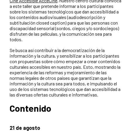
Cine Accesible AcceCine
, nuestro centro cultural convoca
a este taller que pretende informar a los participantes
sobre los sistemas tecnológicos que dan accesibilidad a
los contenidos audiovisuales (audiodescripción y
subtitulación closed caption) para que las personas con
discapacidad sensorial (sordos, ciegos y/o sordociegos)
disfruten de las películas, y la comunicación sea para
todos.
Se busca así contribuir a la democratización de la
información y la cultura, y sensibilizar a los participantes
con propuestas sobre cómo empezar a crear contenidos
culturales accesibles en nuestro país. Esto, mostrando la
experiencia de las reformas y mejoramiento de las
normas legales de otros países que garantizan que la
información y la cultura sea para todos, e impulsando el
uso de los sistemas tecnológicos que dan accesibilidad a
las diversas ofertas culturales e informativas.
Contenido
21 de agosto