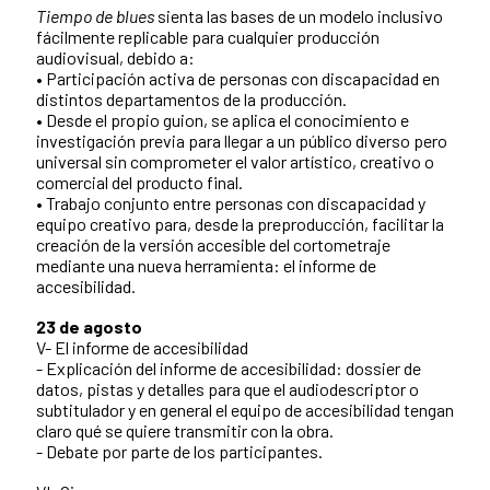
Tiempo de blues
sienta las bases de un modelo inclusivo
fácilmente replicable para cualquier producción
audiovisual, debido a:
• Participación activa de personas con discapacidad en
distintos departamentos de la producción.
• Desde el propio guion, se aplica el conocimiento e
investigación previa para llegar a un público diverso pero
universal sin comprometer el valor artístico, creativo o
comercial del producto final.
• Trabajo conjunto entre personas con discapacidad y
equipo creativo para, desde la preproducción, facilitar la
creación de la versión accesible del cortometraje
mediante una nueva herramienta: el informe de
accesibilidad.
23 de agosto
V- El informe de accesibilidad
- Explicación del informe de accesibilidad: dossier de
datos, pistas y detalles para que el audiodescriptor o
subtitulador y en general el equipo de accesibilidad tengan
claro qué se quiere transmitir con la obra.
- Debate por parte de los participantes.