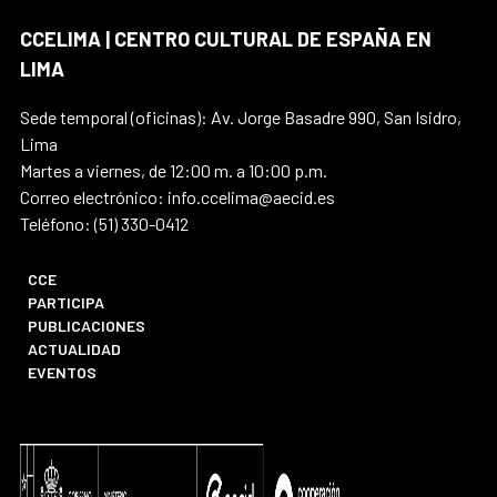
CCELIMA | CENTRO CULTURAL DE ESPAÑA EN
LIMA
Sede temporal (oficinas): Av. Jorge Basadre 990, San Isidro,
Lima
Martes a viernes, de 12:00 m. a 10:00 p.m.
Correo electrónico: info.ccelima@aecid.es
Teléfono: (51) 330-0412
CCE
PARTICIPA
PUBLICACIONES
ACTUALIDAD
EVENTOS