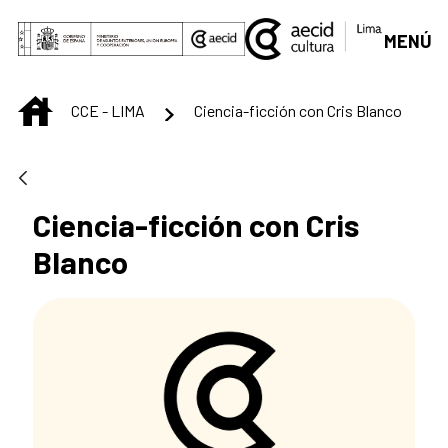
Saltar al contenido principal
MENÚ
INICIO
CCE - LIMA
Ciencia-ficción con Cris Blanco
Ciencia-ficción con Cris
Blanco