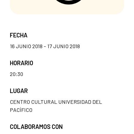
FECHA
16 JUNIO 2018 - 17 JUNIO 2018
HORARIO
20:30
LUGAR
CENTRO CULTURAL UNIVERSIDAD DEL
PACÍFICO
COLABORAMOS CON