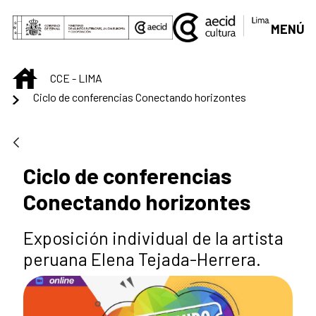
Saltar al contenido principal
MENÚ
INICIO
CCE - LIMA
Ciclo de conferencias Conectando horizontes
Ciclo de conferencias
Conectando horizontes
Exposición individual de la artista
peruana Elena Tejada-Herrera.