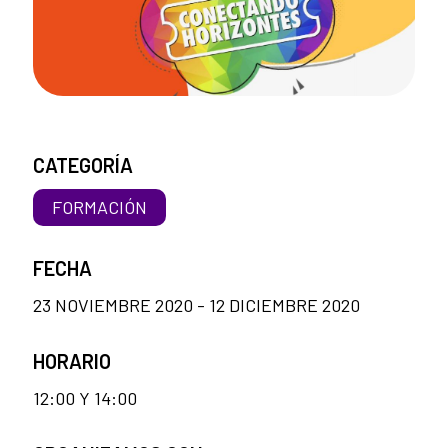
CATEGORÍA
FORMACIÓN
FECHA
23 NOVIEMBRE 2020 - 12 DICIEMBRE 2020
HORARIO
12:00 Y 14:00