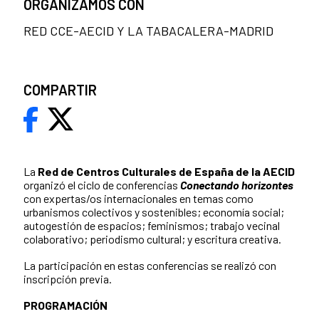
ORGANIZAMOS CON
RED CCE-AECID Y LA TABACALERA-MADRID
COMPARTIR
La
Red de Centros Culturales de España de la AECID
organizó el ciclo de conferencias
Conectando horizontes
con expertas/os internacionales en temas como
urbanismos colectivos y sostenibles; economía social;
autogestión de espacios; feminismos; trabajo vecinal
colaborativo; periodismo cultural; y escritura creativa.
La participación en estas conferencias se realizó con
inscripción previa.
PROGRAMACIÓN