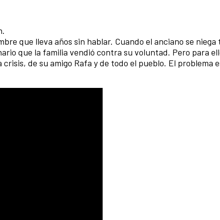
n.
mbre que lleva años sin hablar. Cuando el anciano se niega
ario que la familia vendió contra su voluntad. Pero para ell
a crisis, de su amigo Rafa y de todo el pueblo. El problema 