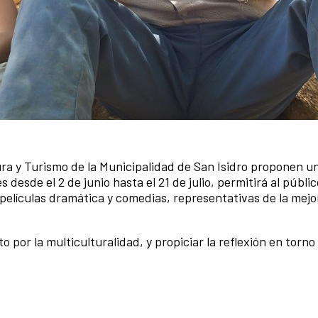
ura y Turismo de la Municipalidad de San Isidro proponen u
desde el 2 de junio hasta el 21 de julio, permitirá al públi
películas dramática y comedias, representativas de la mejo
 por la multiculturalidad, y propiciar la reflexión en torno 