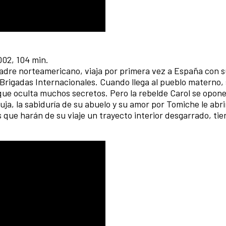
002, 104 min.
adre norteamericano, viaja por primera vez a España con 
s Brigadas Internacionales. Cuando llega al pueblo materno,
ue oculta muchos secretos. Pero la rebelde Carol se opone 
ja, la sabiduría de su abuelo y su amor por Tomiche le abri
que harán de su viaje un trayecto interior desgarrado, tier