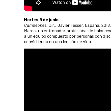
Martes 9 de junio
Campeones
. Dir.: Javier Fesser, España, 2018
Marco, un entrenador profesional de balonces
a un equipo compuesto por personas con disc
convirtiendo en una lección de vida.