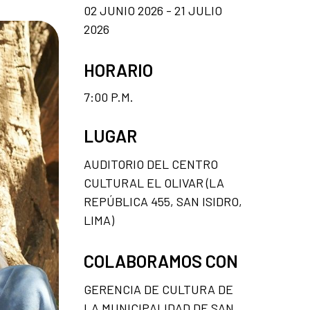
02 JUNIO 2026 - 21 JULIO
2026
HORARIO
7:00 P.M.
LUGAR
AUDITORIO DEL CENTRO
CULTURAL EL OLIVAR (LA
REPÚBLICA 455, SAN ISIDRO,
LIMA)
COLABORAMOS CON
GERENCIA DE CULTURA DE
LA MUNICIPALIDAD DE SAN