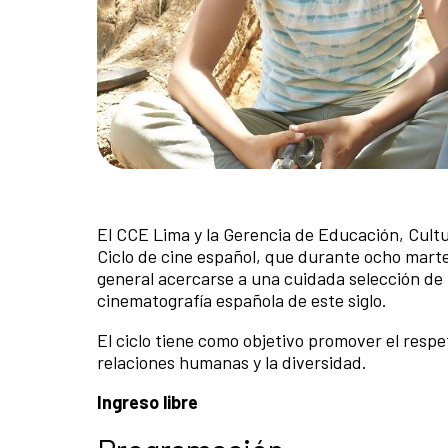
El CCE Lima y la Gerencia de Educación, Cult
Ciclo de cine español, que durante ocho martes 
general acercarse a una cuidada selección de 
cinematografía española de este siglo.
El ciclo tiene como objetivo promover el respeto
relaciones humanas y la diversidad.
Ingreso libre