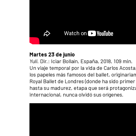
Martes 23 de junio
Yuli
. Dir.: Iciar Bollaín, España, 2018, 109 min.
Un viaje temporal por la vida de Carlos Acosta
los papeles más famosos del ballet, originari
Royal Ballet de Londres (donde ha sido primer
hasta su madurez, etapa que será protagonizad
internacional, nunca olvidó sus orígenes.