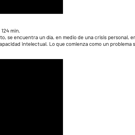
, 124 min.
to, se encuentra un día, en medio de una crisis personal, 
apacidad intelectual. Lo que comienza como un problema 