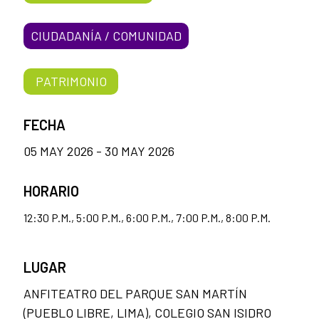
CIUDADANÍA / COMUNIDAD
PATRIMONIO
FECHA
05 MAY 2026 - 30 MAY 2026
HORARIO
12:30 P.M., 5:00 P.M., 6:00 P.M., 7:00 P.M., 8:00 P.M.
LUGAR
ANFITEATRO DEL PARQUE SAN MARTÍN
(PUEBLO LIBRE, LIMA), COLEGIO SAN ISIDRO