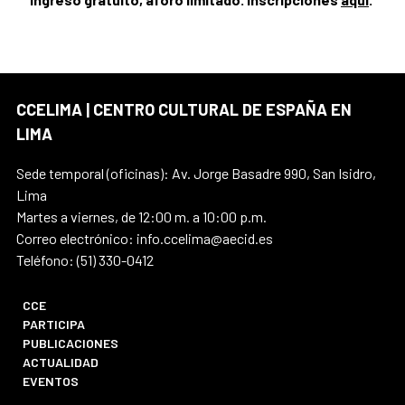
CCELIMA | CENTRO CULTURAL DE ESPAÑA EN
LIMA
Sede temporal (oficinas): Av. Jorge Basadre 990, San Isidro,
Lima
Martes a viernes, de 12:00 m. a 10:00 p.m.
Correo electrónico: info.ccelima@aecid.es
Teléfono: (51) 330-0412
CCE
PARTICIPA
PUBLICACIONES
ACTUALIDAD
EVENTOS