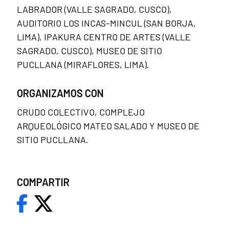
LABRADOR (VALLE SAGRADO, CUSCO),
AUDITORIO LOS INCAS-MINCUL (SAN BORJA,
LIMA), IPAKURA CENTRO DE ARTES (VALLE
SAGRADO, CUSCO), MUSEO DE SITIO
PUCLLANA (MIRAFLORES, LIMA).
ORGANIZAMOS CON
CRUDO COLECTIVO, COMPLEJO
ARQUEOLÓGICO MATEO SALADO Y MUSEO DE
SITIO PUCLLANA.
COMPARTIR