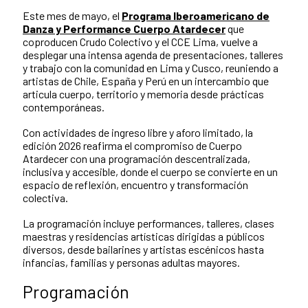
Este mes de mayo, el
Programa Iberoamericano de
Danza y Performance Cuerpo Atardecer
que
coproducen Crudo Colectivo y el CCE Lima, vuelve a
desplegar una intensa agenda de presentaciones, talleres
y trabajo con la comunidad en Lima y Cusco, reuniendo a
artistas de Chile, España y Perú en un intercambio que
articula cuerpo, territorio y memoria desde prácticas
contemporáneas.
Con actividades de ingreso libre y aforo limitado, la
edición 2026 reafirma el compromiso de Cuerpo
Atardecer con una programación descentralizada,
inclusiva y accesible, donde el cuerpo se convierte en un
espacio de reflexión, encuentro y transformación
colectiva.
La programación incluye performances, talleres, clases
maestras y residencias artísticas dirigidas a públicos
diversos, desde bailarines y artistas escénicos hasta
infancias, familias y personas adultas mayores.
Programación