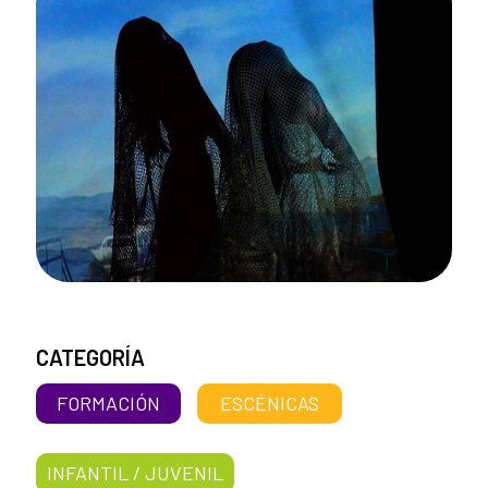
CATEGORÍA
FORMACIÓN
ESCÉNICAS
INFANTIL / JUVENIL