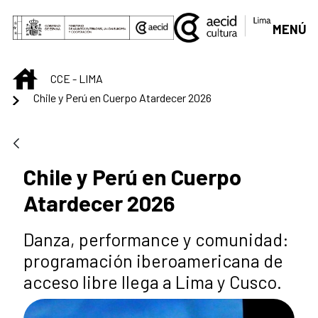
Saltar al contenido principal
MENÚ
INICIO
CCE - LIMA
Chile y Perú en Cuerpo Atardecer 2026
Chile y Perú en Cuerpo
Atardecer 2026
Danza, performance y comunidad:
programación iberoamericana de
acceso libre llega a Lima y Cusco.