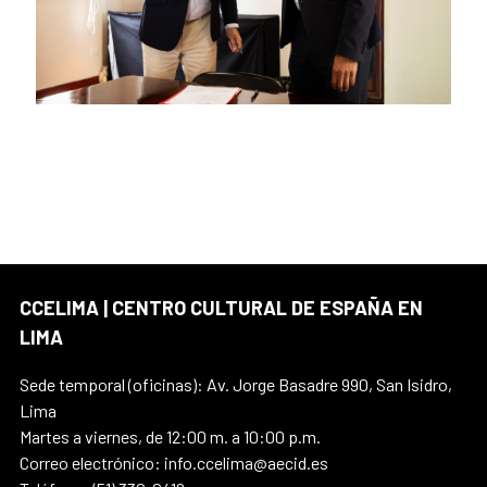
CCELIMA | CENTRO CULTURAL DE ESPAÑA EN
LIMA
Sede temporal (oficinas): Av. Jorge Basadre 990, San Isidro,
Lima
Martes a viernes, de 12:00 m. a 10:00 p.m.
Correo electrónico: info.ccelima@aecid.es