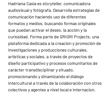
Hadriana Casla es
storyteller
, comunicadora
audiovisual y fotógrafa. Desarrolla estrategias de
comunicación haciendo uso de diferentes
formatos y medios, buscando formas originales
que puedan activar el deseo, la acción y la
curiosidad. Forma parte de GRIGRI Projects, una
plataforma dedicada a la creación y promoción de
investigaciones y producciones culturales,
artísticas y sociales, a través de proyectos de
diseño participativo y procesos comunitarios de
carácter transdisciplinar y situado,
promocionando y dinamizando el diálogo
intercultural a través de la colaboración con otros
colectivos y agentes a nivel local e internacion.