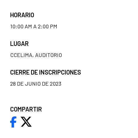
HORARIO
10:00 AM A 2:00 PM
LUGAR
CCELIMA, AUDITORIO
CIERRE DE INSCRIPCIONES
28 DE JUNIO DE 2023
COMPARTIR