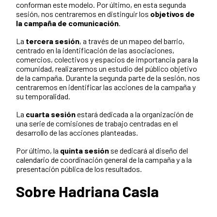
conforman este modelo. Por último, en esta segunda
sesión, nos centraremos en distinguir los
objetivos de
la campaña de comunicación
.
La
tercera sesión
, a través de un mapeo del barrio,
centrado en la identificación de las asociaciones,
comercios, colectivos y espacios de importancia para la
comunidad, realizaremos un estudio del público objetivo
de la campaña. Durante la segunda parte de la sesión, nos
centraremos en identificar las acciones de la campaña y
su temporalidad.
La
cuarta sesión
estará dedicada a la organización de
una serie de comisiones de trabajo centradas en el
desarrollo de las acciones planteadas.
Por último, la
quinta sesión
se dedicará al diseño del
calendario de coordinación general de la campaña y a la
presentación pública de los resultados.
Sobre Hadriana Casla