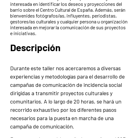
interesada en identificar los deseos y proyecciones del
barrio sobre el Centro Cultural de España. Además, serán
bienvenides fotógrafos/as, influyentes, periodistas,
gestores/as culturales y cualquier persona u organización
interesada en mejorar la comunicación de sus proyectos
e iniciativas.
Descripción
Durante este taller nos acercaremos a diversas
experiencias y metodologías para el desarrollo de
campañas de comunicación de incidencia social
dirigidas a transmitir proyectos culturales y
comunitarios. A lo largo de 20 horas, se hará un
recorrido exhaustivo por los diferentes pasos
necesarios para la puesta en marcha de una
campaña de comunicación.