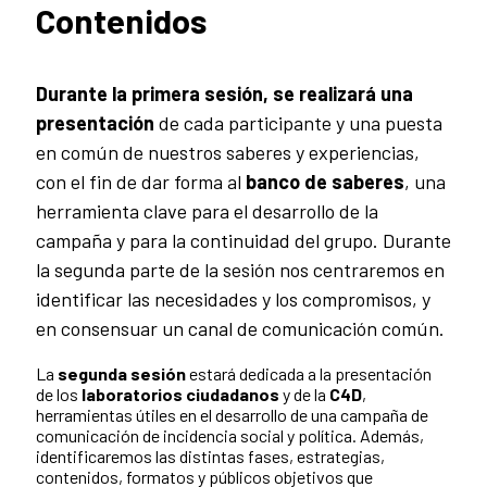
Contenidos
Durante la primera sesión, se realizará una
presentación
de cada participante y una puesta
en común de nuestros saberes y experiencias,
con el fin de dar forma al
banco de saberes
, una
herramienta clave para el desarrollo de la
campaña y para la continuidad del grupo. Durante
la segunda parte de la sesión nos centraremos en
identificar las necesidades y los compromisos, y
en consensuar un canal de comunicación común.
La
segunda sesión
estará dedicada a la presentación
de los
laboratorios ciudadanos
y de la
C4D
,
herramientas útiles en el desarrollo de una campaña de
comunicación de incidencia social y política. Además,
identificaremos las distintas fases, estrategias,
contenidos, formatos y públicos objetivos que