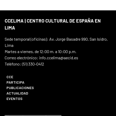
CCELIMA | CENTRO CULTURAL DE ESPAÑA EN
LIMA
Sede temporal (oficinas): Av. Jorge Basadre 990, San Isidro,
Lima
Martes a viernes, de 12:00 m. a 10:00 p.m.
Correo electrónico: info.ccelima@aecid.es
Teléfono: (51) 330-0412
CCE
PARTICIPA
PUBLICACIONES
ACTUALIDAD
EVENTOS