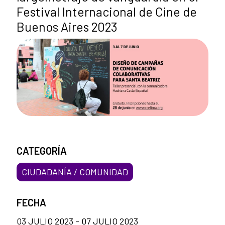
Festival Internacional de Cine de
Buenos Aires 2023
CATEGORÍA
CIUDADANÍA / COMUNIDAD
FECHA
03 JULIO 2023 - 07 JULIO 2023