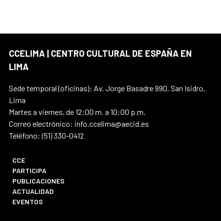
CCELIMA | CENTRO CULTURAL DE ESPAÑA EN
LIMA
Sede temporal (oficinas): Av. Jorge Basadre 990, San Isidro,
Lima
Martes a viernes, de 12:00 m. a 10:00 p.m.
Correo electrónico: info.ccelima@aecid.es
Teléfono: (51) 330-0412
CCE
PARTICIPA
PUBLICACIONES
ACTUALIDAD
EVENTOS