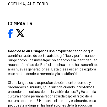
CCELIMA, AUDITORIO
COMPARTIR
Cada cosa en su lugar
es una propuesta escénica que
combina teatro de corte autobiográfico y performance.
Surge como una investigación en torno a la identidad: en
muchas familias del Perú el quechua no se ha transmitido
a las nuevas generaciones. Esta pieza escénica explora
este hecho desde la memoria y la cotidianidad.
Si una lengua es la expresión de cómo entendemos y
ordenamos el mundo, ¿qué sucede cuando intentamos
entender una cultura desde la visión de otra? ¿Ha sido la
cultura andina peruana reconstruida bajo el filtro de la
cultura occidental? Mediante el humor y el absurdo, esta
propuesta indaga en las limitaciones de la traducción