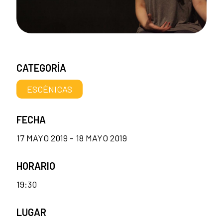
CATEGORÍA
ESCÉNICAS
FECHA
17 MAYO 2019 - 18 MAYO 2019
HORARIO
19:30
LUGAR