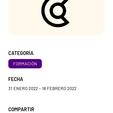
CATEGORÍA
FORMACIÓN
FECHA
31 ENERO 2022 - 18 FEBRERO 2022
COMPARTIR