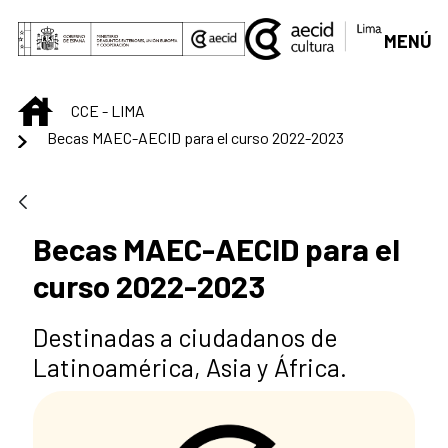
Saltar al contenido principal
MENÚ
INICIO
CCE - LIMA
Becas MAEC-AECID para el curso 2022-2023
Becas MAEC-AECID para el
curso 2022-2023
Destinadas a ciudadanos de
Latinoamérica, Asia y África.