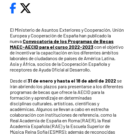
El Ministerio de Asuntos Exteriores y Cooperación, Unión
Europea y Cooperación de España han publicado la
nueva
Convocatoria de los Programas de Becas
MAEC-AECID para el curso 2022-2023
con el objetivo
de incentivar la capacitación en los diferentes ámbitos
laborales de ciudadanos de países de América Latina,
Asia y África, socios de la Cooperación Española y
receptores de Ayuda Oficial al Desarrollo.
Desde el
31 de enero y hasta el 18 de abril de 2022
se
irán abriendo los plazos para presentarse a los diferentes
programas de becas que ofrece la AECID para la
formación y aprendizaje en determinadas
disciplinas culturales, artísticas, científicas y
académicas. Algunos se llevan a cabo en estrecha
colaboración con instituciones de referencia, como la
Real Academia de España en Roma (RAER), la Real
Academia Española (RAE) y la Escuela Superior de
Música Reina Sofía (ESMRS); además de reconocidas