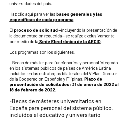
universidades del país.
Haz clic aquí para ver las
bases generales y las
específicas de cada programa
.
El
proceso de solicitud
‒incluyendo la presentación de
la documentación requerida‒ se realiza exclusivamente
por medio de la
Sede Electrónica de la AECID
.
Los programas son los siguientes:
- Becas de máster para funcionarios y personal integrado
en los sistemas públicos de países de América Latina
incluidos en las estrategias bilaterales del V Plan Director
de la Cooperación Española y Filipinas.
Plazo de
presentación de solicitudes: 31 de enero de 2022 al
18 de febrero de 2022.
-Becas de másteres universitarios en
España para personal del sistema público,
incluidos el educativo y universitario