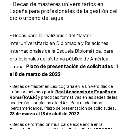
- Becas de másteres universitarios en
España para profesionales de la gestión del
ciclo urbano del agua
- Becas para la realización del Máster
Interuniversitario en Diplomacia y Relaciones
Internacionales de la Escuela Diplomática, para
profesionales del sistema público de América
Latina.
Plazo de presentación de solicitudes: 1
al 8 de marzo de 2022
.
- Becas de Máster en Lexicografía en la Universidad de
León, organizado por la
Real Academia de España en
Roma (RAER)
y prácticas formativas en las sedes de las
academias asociadas a la RAE. Para ciudadanos
iberoamericanos. Plazo de presentación de solicitudes:
28 de marzo al 18 de abril de 2022.
- Becas de formación musical de excelencia en la