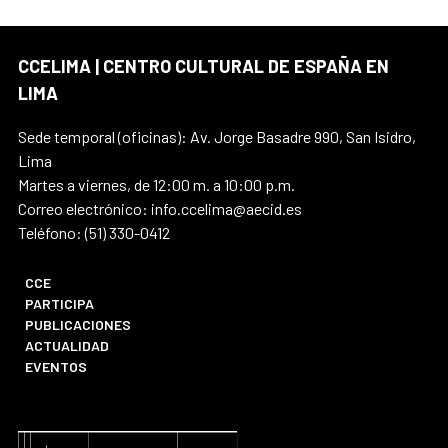
CCELIMA | CENTRO CULTURAL DE ESPAÑA EN
LIMA
Sede temporal (oficinas): Av. Jorge Basadre 990, San Isidro,
Lima
Martes a viernes, de 12:00 m. a 10:00 p.m.
Correo electrónico: info.ccelima@aecid.es
Teléfono: (51) 330-0412
CCE
PARTICIPA
PUBLICACIONES
ACTUALIDAD
EVENTOS