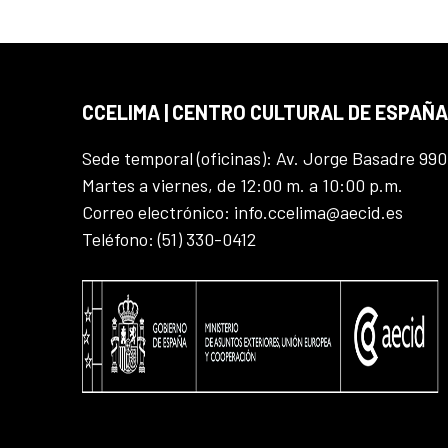
CCELIMA | CENTRO CULTURAL DE ESPAÑA
Sede temporal (oficinas): Av. Jorge Basadre 990
Martes a viernes, de 12:00 m. a 10:00 p.m.
Correo electrónico: info.ccelima@aecid.es
Teléfono: (51) 330-0412