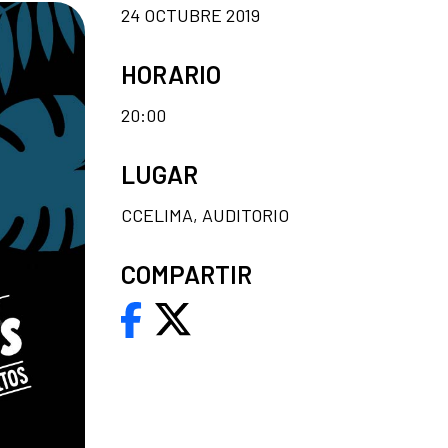
24 OCTUBRE 2019
HORARIO
20:00
LUGAR
CCELIMA, AUDITORIO
COMPARTIR