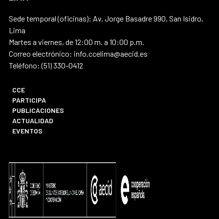
Sede temporal (oficinas): Av. Jorge Basadre 990, San Isidro,
Lima
Martes a viernes, de 12:00 m. a 10:00 p.m.
Correo electrónico: info.ccelima@aecid.es
Teléfono: (51) 330-0412
CCE
PARTICIPA
PUBLICACIONES
ACTUALIDAD
EVENTOS