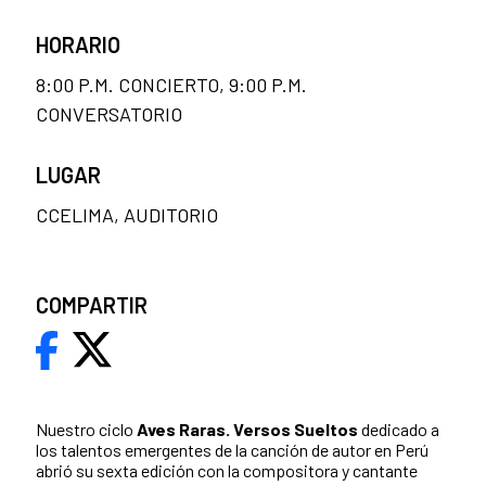
HORARIO
8:00 P.M. CONCIERTO, 9:00 P.M.
CONVERSATORIO
LUGAR
CCELIMA, AUDITORIO
COMPARTIR
Nuestro ciclo
Aves Raras. Versos Sueltos
dedicado a
los talentos emergentes de la canción de autor en Perú
abrió su sexta edición con la compositora y cantante