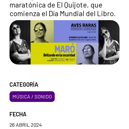
maratónica de El Quijote, que
comienza el Día Mundial del Libro.
CATEGORÍA
MÚSICA / SONIDO
FECHA
26 ABRIL 2024