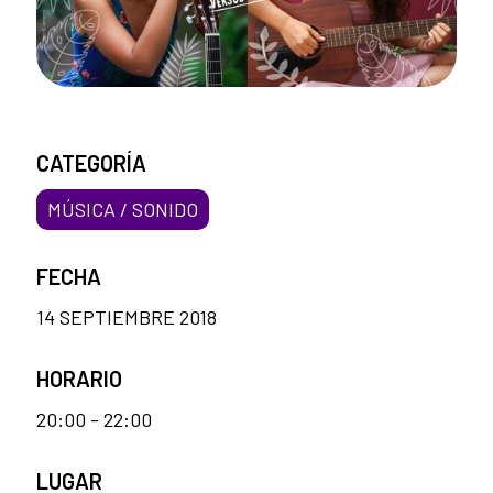
CATEGORÍA
MÚSICA / SONIDO
FECHA
14 SEPTIEMBRE 2018
HORARIO
20:00 - 22:00
LUGAR