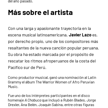
del año pasado.
Más sobre el artista
Con una larga y apasionante trayectoria en la
escena musical latinoamericana,
Javier Lazo
es,
por derecho propio, uno de los compositores más
resaltantes de la nueva canción popular peruana.
Su obra ha estado marcada por el propósito de
rescatar los ritmos afroperuanos de la costa del
Pacífico sur de Perú.
Como productor musical, ganó una nominación al Latin
Grammy el álbum The Warrior Women of Afro Peruvian
Music.
Fue uno de los intérpretes participantes en el disco
homenaje
A Chabuca
que incluyó a Rubén Blades, Jorge
Drexler, Ana Belén, Joaquín Sabina, entre otras figuras