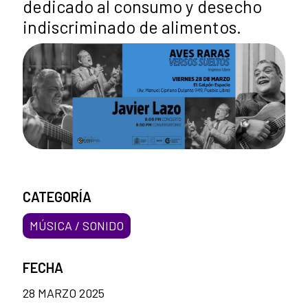
dedicado al consumo y desecho
indiscriminado de alimentos.
CATEGORÍA
MÚSICA / SONIDO
FECHA
28 MARZO 2025