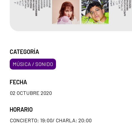
CATEGORÍA
MÚSICA / SONIDO
FECHA
02 OCTUBRE 2020
HORARIO
CONCIERTO: 19:00/ CHARLA: 20:00