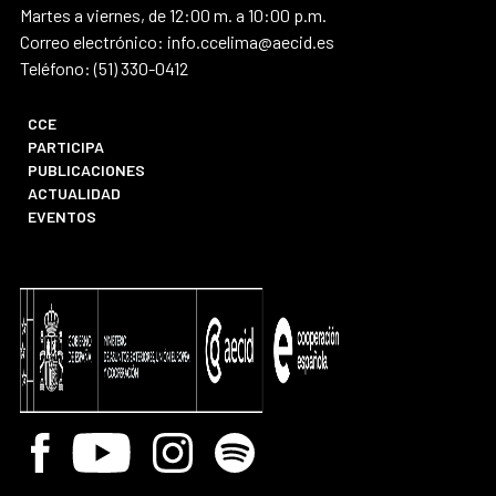
Martes a viernes, de 12:00 m. a 10:00 p.m.
Correo electrónico: info.ccelima@aecid.es
Teléfono: (51) 330-0412
CCE
PARTICIPA
PUBLICACIONES
ACTUALIDAD
EVENTOS
Facebook
Youtube
Instagram
Spotify