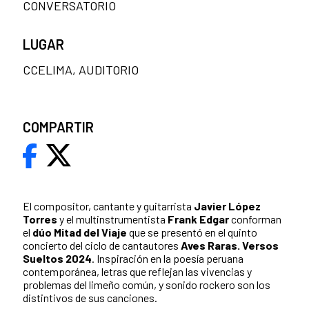
CONVERSATORIO
LUGAR
CCELIMA, AUDITORIO
COMPARTIR
El compositor, cantante y guitarrista
Javier López
Torres
y el multinstrumentista
Frank Edgar
conforman
el
dúo Mitad del Viaje
que se presentó en el quinto
concierto del ciclo de cantautores
Aves Raras. Versos
Sueltos 2024
. Inspiración en la poesía peruana
contemporánea, letras que reflejan las vivencias y
problemas del limeño común, y sonido rockero son los
distintivos de sus canciones.