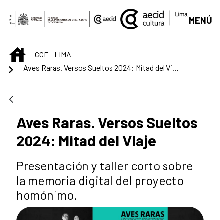
Saltar al contenido principal
MENÚ
INICIO
CCE - LIMA
Aves Raras. Versos Sueltos 2024: Mitad del Viaje
Aves Raras. Versos Sueltos
2024: Mitad del Viaje
Presentación y taller corto sobre
la memoria digital del proyecto
homónimo.