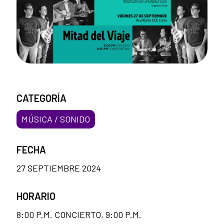
CATEGORÍA
MÚSICA / SONIDO
FECHA
27 SEPTIEMBRE 2024
HORARIO
8:00 P.M. CONCIERTO, 9:00 P.M.