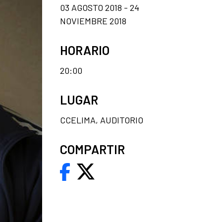
03 AGOSTO 2018 - 24
NOVIEMBRE 2018
HORARIO
20:00
LUGAR
CCELIMA, AUDITORIO
COMPARTIR