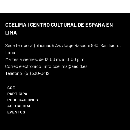
CCELIMA | CENTRO CULTURAL DE ESPAÑA EN
LIMA
Sede temporal (oficinas): Av. Jorge Basadre 990, San Isidro,
Lima
Martes a viernes, de 12:00 m. a 10:00 p.m.
Correo electrónico: info.ccelima@aecid.es
Teléfono: (51) 330-0412
CCE
PARTICIPA
PUBLICACIONES
ACTUALIDAD
EVENTOS