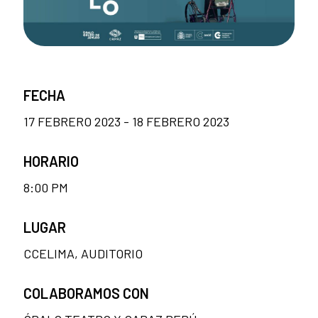
FECHA
17 FEBRERO 2023 - 18 FEBRERO 2023
HORARIO
8:00 PM
LUGAR
CCELIMA, AUDITORIO
COLABORAMOS CON