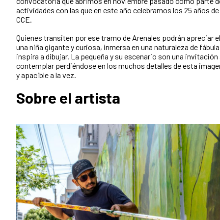
convocatoria que abrimos en noviembre pasado como parte de
actividades con las que en este año celebramos los 25 años de
CCE.
Quienes transiten por ese tramo de Arenales podrán apreciar el 
una niña gigante y curiosa, inmersa en una naturaleza de fábula
inspira a dibujar. La pequeña y su escenario son una invitación
contemplar perdiéndose en los muchos detalles de esta image
y apacible a la vez.
Sobre el artista