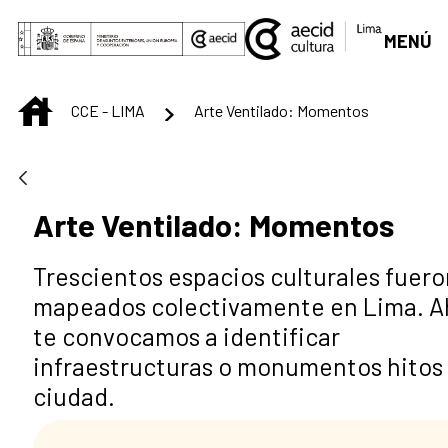
Saltar al contenido principal
MENÚ
INICIO
CCE - LIMA
Arte Ventilado: Momentos
Arte Ventilado: Momentos
Trescientos espacios culturales fuero
mapeados colectivamente en Lima. A
te convocamos a identificar
infraestructuras o monumentos hitos 
ciudad.