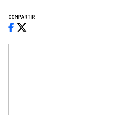
COMPARTIR