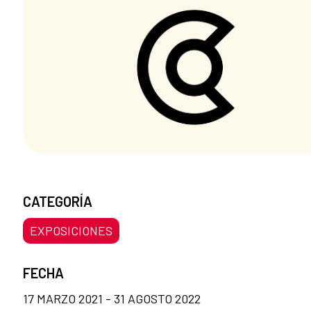
CATEGORÍA
EXPOSICIONES
FECHA
17 MARZO 2021 - 31 AGOSTO 2022