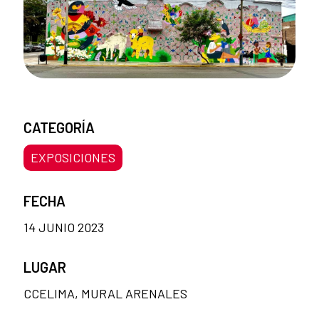
CATEGORÍA
EXPOSICIONES
FECHA
14 JUNIO 2023
LUGAR
CCELIMA, MURAL ARENALES