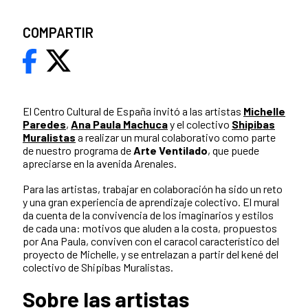
COMPARTIR
El Centro Cultural de España invitó a las artistas
Michelle
Paredes
,
Ana Paula Machuca
y el colectivo
Shipibas
Muralistas
a realizar un mural colaborativo como parte
de nuestro programa de
Arte Ventilado
, que puede
apreciarse en la avenida Arenales.
Para las artistas, trabajar en colaboración ha sido un reto
y una gran experiencia de aprendizaje colectivo. El mural
da cuenta de la convivencia de los imaginarios y estilos
de cada una: motivos que aluden a la costa, propuestos
por Ana Paula, conviven con el caracol característico del
proyecto de Michelle, y se entrelazan a partir del kené del
colectivo de Shipibas Muralistas.
Sobre las artistas