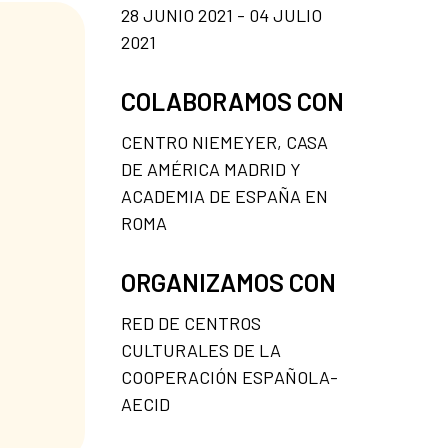
28 JUNIO 2021 - 04 JULIO
2021
COLABORAMOS CON
CENTRO NIEMEYER, CASA
DE AMÉRICA MADRID Y
ACADEMIA DE ESPAÑA EN
ROMA
ORGANIZAMOS CON
RED DE CENTROS
CULTURALES DE LA
COOPERACIÓN ESPAÑOLA-
AECID