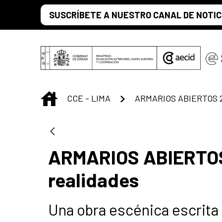
Saltar al contenido principal
SUSCRÍBETE A NUESTRO CANAL DE NOTIC
INICIO
CCE - LIMA
ARMARIOS ABIERTOS
realidades
Una obra escénica escrita