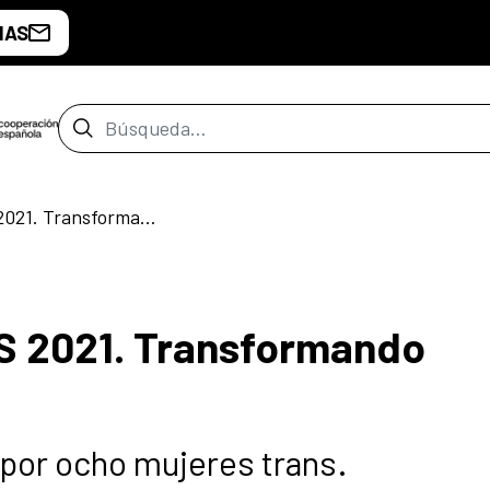
IAS
Barra de búsqueda
ARMARIOS ABIERTOS 2021. Transformando realidades
 2021. Transformando
 por ocho mujeres trans.