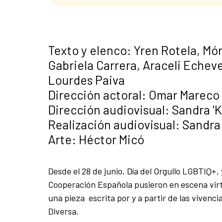
Texto y elenco: Yren Rotela, Mó
Gabriela Carrera, Araceli Echeve
Lourdes Paiva
Dirección actoral: Omar Mareco
Dirección audiovisual: Sandra '
Realización audiovisual: Sandra 
Arte: Héctor Micó
Desde el 28 de junio, Día del Orgullo LGBTIQ+, 
Cooperación Española pusieron en escena virt
una pieza escrita por y a partir de las vivenc
Diversa.