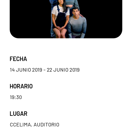
FECHA
14 JUNIO 2019 - 22 JUNIO 2019
HORARIO
19:30
LUGAR
CCELIMA, AUDITORIO