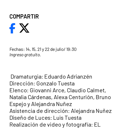
COMPARTIR
Fechas: 14, 15, 21 y 22 de julio/ 19:30
Ingreso gratuito.
Dramaturgia: Eduardo Adrianzén
Dirección: Gonzalo Tuesta
Elenco: Giovanni Arce, Claudio Calmet,
Natalia Cárdenas, Alexa Centurión, Bruno
Espejo y Alejandra Nuñez
Asistencia de dirección: Alejandra Nuñez
Diseño de Luces: Luis Tuesta
Realización de video y fotografía: EL