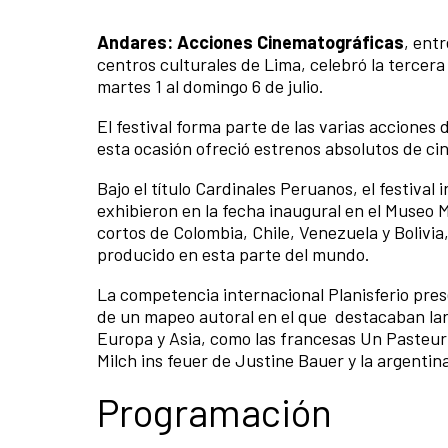
Andares: Acciones Cinematográficas
, ent
centros culturales de Lima, celebró la tercera
martes 1 al domingo 6 de julio.
El festival forma parte de las varias acciones
esta ocasión ofreció estrenos absolutos de c
Bajo el título Cardinales Peruanos, el festival
exhibieron en la fecha inaugural en el Museo 
cortos de Colombia, Chile, Venezuela y Bolivia,
producido en esta parte del mundo.
La competencia internacional Planisferio pre
de un mapeo autoral en el que destacaban lar
Europa y Asia, como las francesas Un Pasteur
Milch ins feuer de Justine Bauer y la argentin
Programación