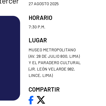
tercer
27 AGOSTO 2025
HORARIO
7:30 P.M.
LUGAR
MUSEO METROPOLITANO
(AV. 28 DE JULIO 800, LIMA)
Y EL PARADERO CULTURAL
(JR. LEÓN VELARDE 982,
LINCE, LIMA)
COMPARTIR