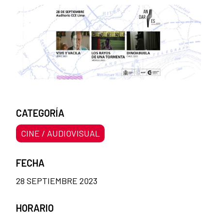
CATEGORÍA
CINE / AUDIOVISUAL
FECHA
28 SEPTIEMBRE 2023
HORARIO