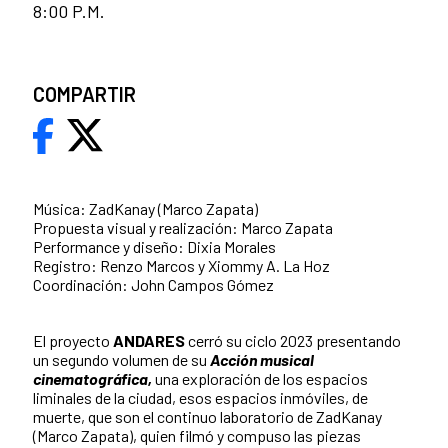
8:00 P.M.
COMPARTIR
Música: ZadKanay (Marco Zapata)
Propuesta visual y realización: Marco Zapata
Performance y diseño: Dixia Morales
Registro: Renzo Marcos y Xiommy A. La Hoz
Coordinación: John Campos Gómez
El proyecto
ANDARES
cerró su ciclo 2023 presentando
un segundo volumen de su
Acción musical
cinematográfica,
una exploración de los espacios
liminales de la ciudad, esos espacios inmóviles, de
muerte, que son el continuo laboratorio de ZadKanay
(Marco Zapata), quien filmó y compuso las piezas