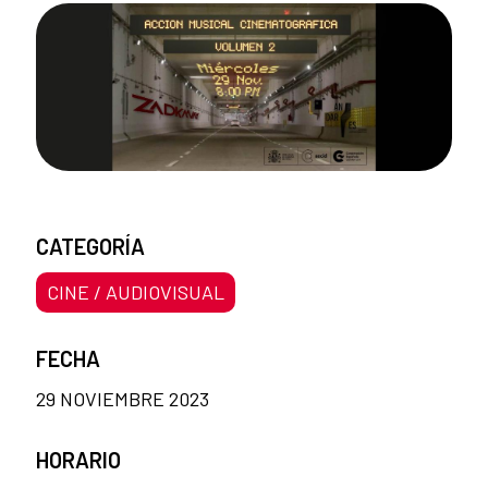
CATEGORÍA
CINE / AUDIOVISUAL
FECHA
29 NOVIEMBRE 2023
HORARIO