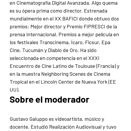
en Cinematografía Digital Avanzada. Algo quema
es su ópera prima como director. Estrenada
mundialmente en el XX BAFICI donde obtuvo dos
premios: Mejor director y Premio FIPRESCI de la
prensa internacional. Premios a mejor película en
los festivales Transcinema, Ícaro, Ficsur, Epa
Cine, Tucumán y Diablo de Oro. Ha sido
seleccionada en competencia en el XXXI
Encuentro de Cine Latino de Toulouse (Francia) y
en la muestra Neighboring Scenes de Cinema
Tropical en el Lincoln Center de Nueva York (EE
UU).
Sobre el moderador
Gustavo Galuppo es videoartista, músico y
docente. Estudió Realización Audiovisual y tuvo