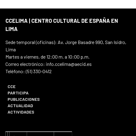
CCELIMA | CENTRO CULTURAL DE ESPAÑA EN
LIMA
Sede temporal (oficinas): Av. Jorge Basadre 990, San Isidro,
Lima
Martes a viernes, de 12:00 m. a 10:00 p.m.
Correo electrónico: info.ccelima@aecid.es
Teléfono: (51) 330-0412
CCE
PARTICIPA
PUBLICACIONES
ACTUALIDAD
ACTIVIDADES