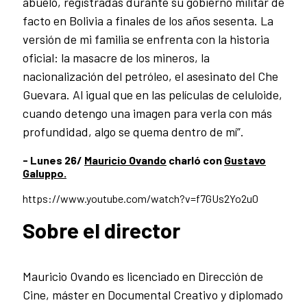
abuelo, registradas durante su gobierno militar de
facto en Bolivia a finales de los años sesenta. La
versión de mi familia se enfrenta con la historia
oficial: la masacre de los mineros, la
nacionalización del petróleo, el asesinato del Che
Guevara. Al igual que en las películas de celuloide,
cuando detengo una imagen para verla con más
profundidad, algo se quema dentro de mí”.
- Lunes 26/
Mauricio Ovando
charló con
Gustavo
Galuppo.
https://www.youtube.com/watch?v=f7GUs2Yo2u0
Sobre el director
Mauricio Ovando es licenciado en Dirección de
Cine, máster en Documental Creativo y diplomado