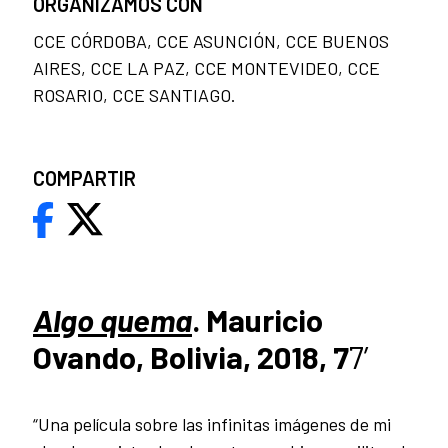
ORGANIZAMOS CON
CCE CÓRDOBA, CCE ASUNCIÓN, CCE BUENOS
AIRES, CCE LA PAZ, CCE MONTEVIDEO, CCE
ROSARIO, CCE SANTIAGO.
COMPARTIR
Algo quema
. Mauricio
Ovando, Bolivia, 2018, 7
7’
“Una película sobre las infinitas imágenes de mi