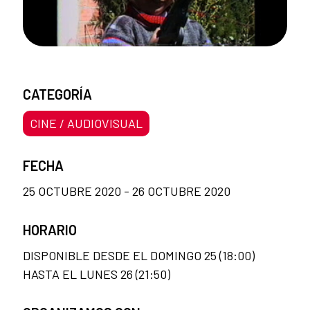
CATEGORÍA
CINE / AUDIOVISUAL
FECHA
25 OCTUBRE 2020 - 26 OCTUBRE 2020
HORARIO
DISPONIBLE DESDE EL DOMINGO 25 (18:00)
HASTA EL LUNES 26 (21:50)