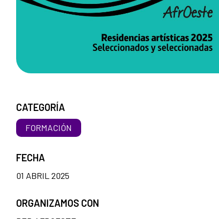
CATEGORÍA
FORMACIÓN
FECHA
01 ABRIL 2025
ORGANIZAMOS CON