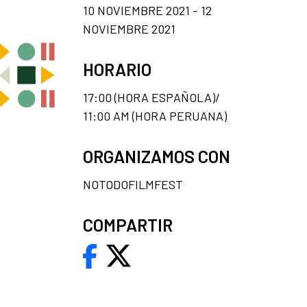
10 NOVIEMBRE 2021 - 12
NOVIEMBRE 2021
HORARIO
17:00 (HORA ESPAÑOLA)/
11:00 AM (HORA PERUANA)
ORGANIZAMOS CON
NOTODOFILMFEST
COMPARTIR