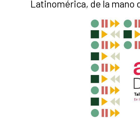
Latinomérica, de la mano d