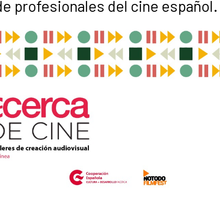
e profesionales del cine español.