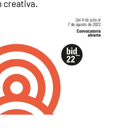
 creativa.