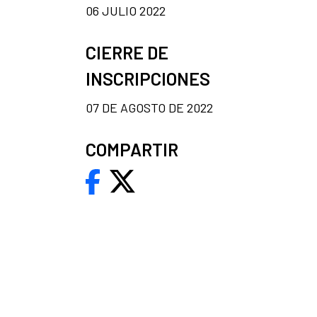
06 JULIO 2022
CIERRE DE
INSCRIPCIONES
07 DE AGOSTO DE 2022
COMPARTIR