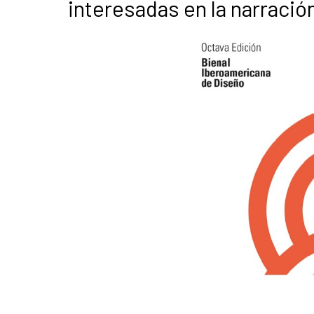
interesadas en la narración