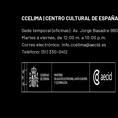
CCELIMA | CENTRO CULTURAL DE ESPAÑA
Sede temporal (oficinas): Av. Jorge Basadre 990
Martes a viernes, de 12:00 m. a 10:00 p.m.
Correo electrónico: info.ccelima@aecid.es
Teléfono: (51) 330-0412