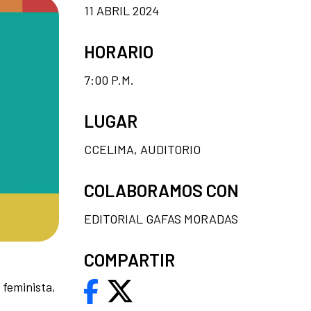
11 ABRIL 2024
HORARIO
7:00 P.M.
LUGAR
CCELIMA, AUDITORIO
COLABORAMOS CON
EDITORIAL GAFAS MORADAS
COMPARTIR
 feminista,