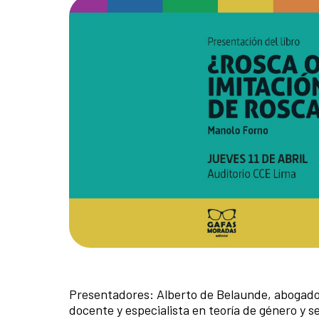
Presentadores: Alberto de Belaunde, abogado y
docente y especialista en teoría de género y s