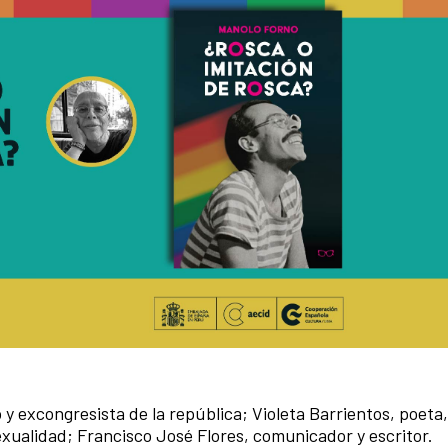
 excongresista de la república; Violeta Barrientos, poeta,
exualidad; Francisco José Flores, comunicador y escritor.